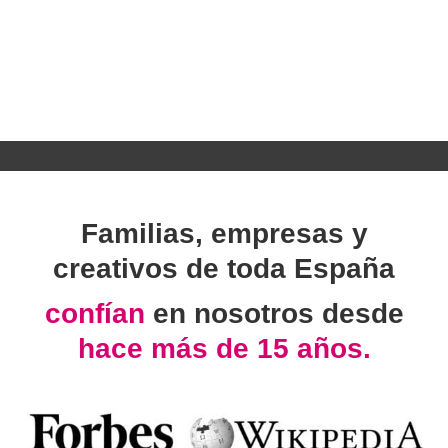
Familias, empresas y
creativos de toda España
confían
en nosotros desde
hace más de 15 años.