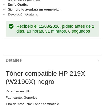
Envío
Gratis
.
Siempre te
ayudará un comercial.
Devolución Gratuita.
Recíbelo el 11/08/2026, pídelo antes de
2
dias, 13 horas, 31 minutos, 5 segundos
Detalles
Tóner compatible HP 219X
(W2190X) negro
Para uso en: HP
Fabricante: Genérico
Tipo de producto: Tóner compatible