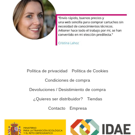
Política de privacidad
Política de Cookies
Condiciones de compra
Devoluciones / Desistimiento de compra
¿Quieres ser distribuidor?
Tiendas
Contacto
Empresa