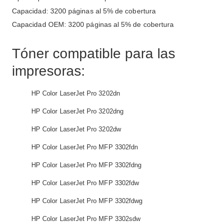
Capacidad: 3200 páginas al 5% de cobertura
Capacidad OEM: 3200 páginas al 5% de cobertura
Tóner compatible para las
impresoras:
HP Color LaserJet Pro 3202dn
HP Color LaserJet Pro 3202dng
HP Color LaserJet Pro 3202dw
HP Color LaserJet Pro MFP 3302fdn
HP Color LaserJet Pro MFP 3302fdng
HP Color LaserJet Pro MFP 3302fdw
HP Color LaserJet Pro MFP 3302fdwg
HP Color LaserJet Pro MFP 3302sdw