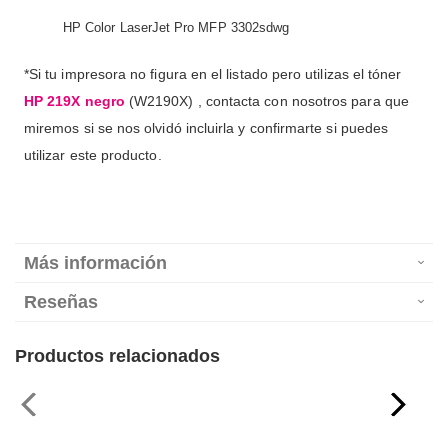
HP Color LaserJet Pro MFP 3302sdwg
*Si tu impresora no figura en el listado pero utilizas el tóner
HP 219X negro
(W2190X) , contacta con nosotros para que
miremos si se nos olvidó incluirla y confirmarte si puedes
utilizar este producto.
Más información
Reseñas
Productos relacionados