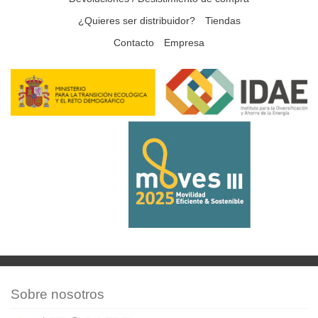
¿Quieres ser distribuidor?
Tiendas
Contacto
Empresa
Sobre nosotros