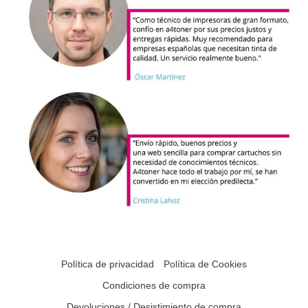
Política de privacidad
Política de Cookies
Condiciones de compra
Devoluciones / Desistimiento de compra