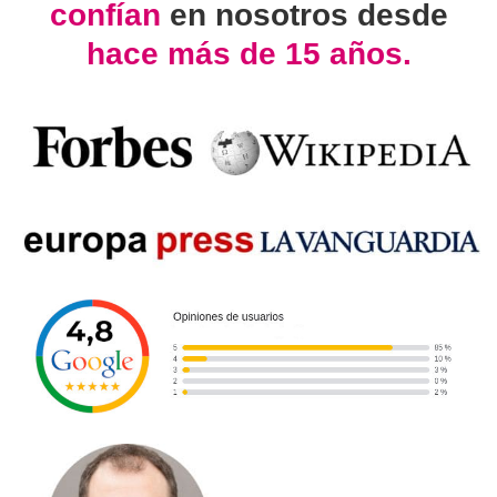
confían
en nosotros desde
hace más de 15 años.