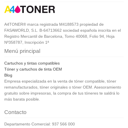
A4TONER® marca registrada M4188573 propiedad de
FASAWORLD, S.L. B-64713662 sociedad española inscrita en el
Registro Mercantil de Barcelona, Tomo 40068, Folio 94, Hoja
Nº358787, Inscripción 1ª
Menú principal
Cartuchos y tintas compatibles
Tóner y cartuchos de tinta OEM
Blog
Empresa especializada en la venta de tóner compatible, tóner
remanufacturados, tóner originales o tóner OEM. Asesoramiento
gratuito sobre impresoras, la compra de tus tóneres te saldrá lo
más barata posible.
Contacto
Departamento Comercial: 937 566 000