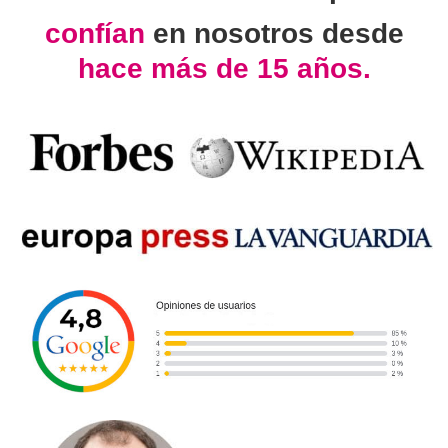
confían
en nosotros desde
hace más de 15 años.