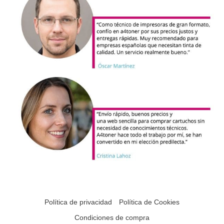
Política de privacidad
Política de Cookies
Condiciones de compra