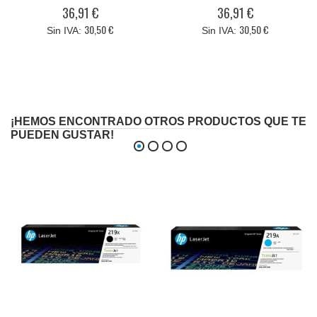
0%
0%
36,91 €
36,91 €
30,50 €
30,50 €
¡HEMOS ENCONTRADO OTROS PRODUCTOS QUE TE
PUEDEN GUSTAR!