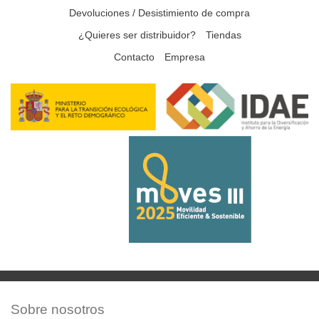
Devoluciones / Desistimiento de compra
¿Quieres ser distribuidor?
Tiendas
Contacto
Empresa
Sobre nosotros