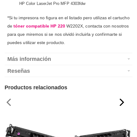
HP Color LaserJet Pro MFP 4303fdw
*Si tu impresora no figura en el listado pero utilizas el cartucho
de
tóner compatible HP 220
W2202X, contacta con nosotros
para que miremos si se nos olvidó incluirla y confirmarte si
puedes utilizar este producto.
Más información
Reseñas
Productos relacionados