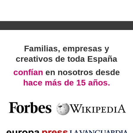
Familias, empresas y
creativos de toda España
confían
en nosotros desde
hace más de 15 años.