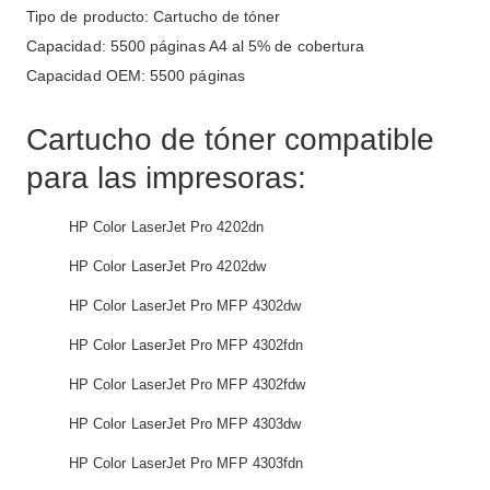
Tipo de producto: Cartucho de tóner
Capacidad: 5500 páginas A4 al 5% de cobertura
Capacidad OEM: 5500 páginas
Cartucho de tóner compatible
para las impresoras:
HP Color LaserJet Pro 4202dn
HP Color LaserJet Pro 4202dw
HP Color LaserJet Pro MFP 4302dw
HP Color LaserJet Pro MFP 4302fdn
HP Color LaserJet Pro MFP 4302fdw
HP Color LaserJet Pro MFP 4303dw
HP Color LaserJet Pro MFP 4303fdn