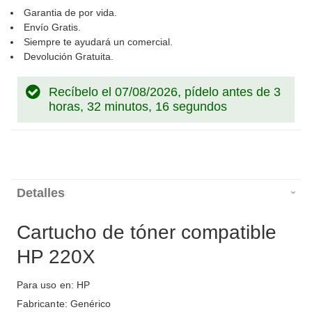
Garantia de por vida.
Envío Gratis.
Siempre te ayudará un comercial.
Devolución Gratuita.
Recíbelo el 07/08/2026, pídelo antes de
3
horas, 32 minutos, 15 segundos
Detalles
Cartucho de tóner compatible
HP 220X
Para uso en: HP
Fabricante: Genérico