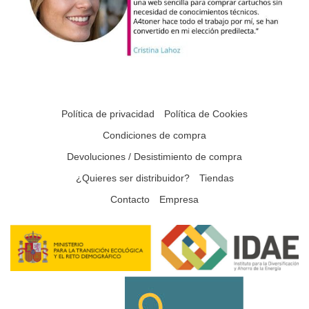
Política de privacidad
Política de Cookies
Condiciones de compra
Devoluciones / Desistimiento de compra
¿Quieres ser distribuidor?
Tiendas
Contacto
Empresa