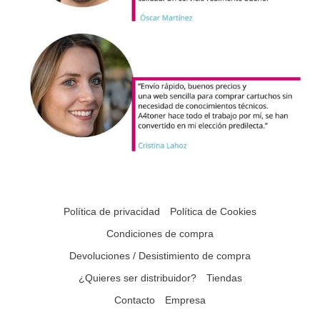
Política de privacidad
Política de Cookies
Condiciones de compra
Devoluciones / Desistimiento de compra
¿Quieres ser distribuidor?
Tiendas
Contacto
Empresa