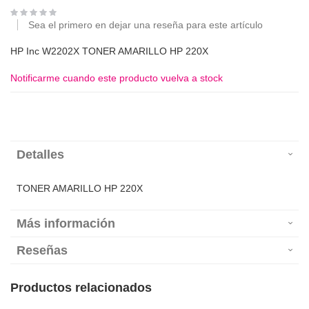
Sea el primero en dejar una reseña para este artículo
HP Inc W2202X TONER AMARILLO HP 220X
Notificarme cuando este producto vuelva a stock
Detalles
TONER AMARILLO HP 220X
Más información
Reseñas
Productos relacionados