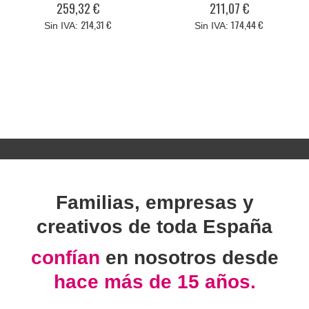
259,32 €
211,07 €
214,31 €
174,44 €
Familias, empresas y
creativos de toda España
confían
en nosotros desde
hace más de 15 años.