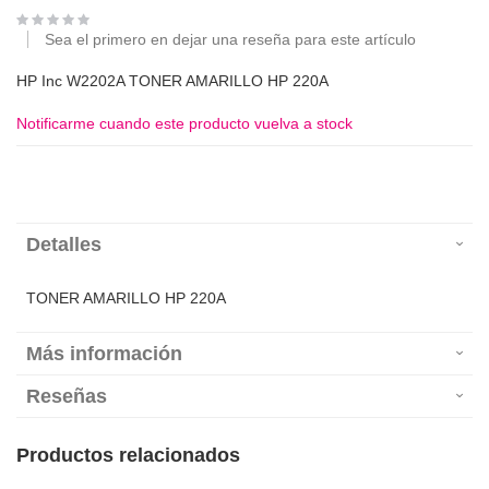
Sea el primero en dejar una reseña para este artículo
HP Inc W2202A TONER AMARILLO HP 220A
Notificarme cuando este producto vuelva a stock
Detalles
TONER AMARILLO HP 220A
Más información
Reseñas
Productos relacionados