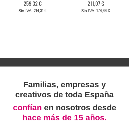
259,32 €
211,07 €
214,31 €
174,44 €
Familias, empresas y
creativos de toda España
confían
en nosotros desde
hace más de 15 años.