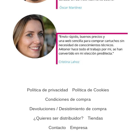
Política de privacidad
Política de Cookies
Condiciones de compra
Devoluciones / Desistimiento de compra
¿Quieres ser distribuidor?
Tiendas
Contacto
Empresa