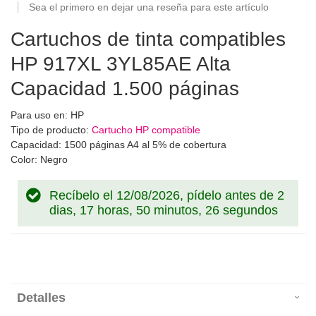
Sea el primero en dejar una reseña para este artículo
Cartuchos de tinta compatibles
HP 917XL 3YL85AE Alta
Capacidad 1.500 páginas
Para uso en: HP
Tipo de producto:
Cartucho HP compatible
Capacidad: 1500 páginas A4 al 5% de cobertura
Color: Negro
Recíbelo el 12/08/2026, pídelo antes de
2
dias, 17 horas, 50 minutos, 26 segundos
Detalles