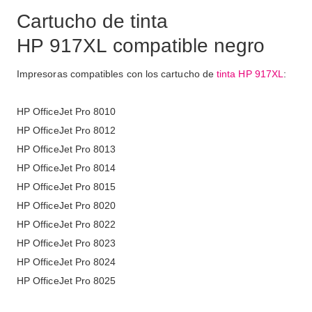
Cartucho de tinta
HP 917XL compatible negro
Impresoras compatibles con los cartucho de
tinta HP 917XL
:
HP OfficeJet Pro 8010
HP OfficeJet Pro 8012
HP OfficeJet Pro 8013
HP OfficeJet Pro 8014
HP OfficeJet Pro 8015
HP OfficeJet Pro 8020
HP OfficeJet Pro 8022
HP OfficeJet Pro 8023
HP OfficeJet Pro 8024
HP OfficeJet Pro 8025