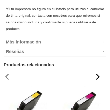
*Si tu impresora no figura en el listado pero utilizas el cartucho
de tinta original, contacta con nosotros para que miremos si
se nos olvidó incluirla y confirmarte si puedes utilizar este
producto.
Más información
Reseñas
Productos relacionados