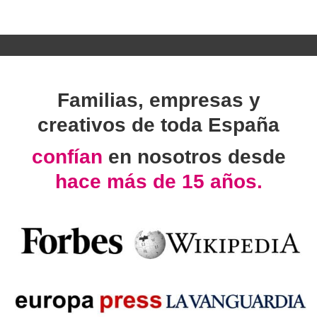
Familias, empresas y
creativos de toda España
confían
en nosotros desde
hace más de 15 años.