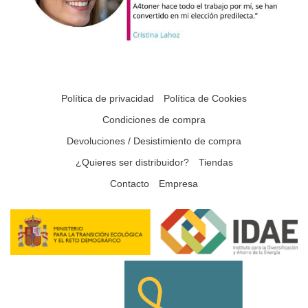
Política de privacidad
Política de Cookies
Condiciones de compra
Devoluciones / Desistimiento de compra
¿Quieres ser distribuidor?
Tiendas
Contacto
Empresa