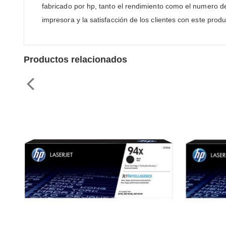
fabricado por hp, tanto el rendimiento como el numero d
impresora y la satisfacción de los clientes con este prod
Productos relacionados