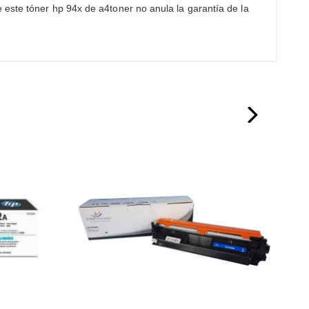
 este tóner hp 94x de a4toner no anula la garantía de la