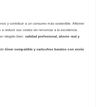
nos y contribuir a un consumo más sostenible. A4toner
 a reducir sus costes sin renunciar a la excelencia.
er elegido bien:
calidad profesional, ahorro real y
 de
tóner compatible y cartuchos baratos con envío