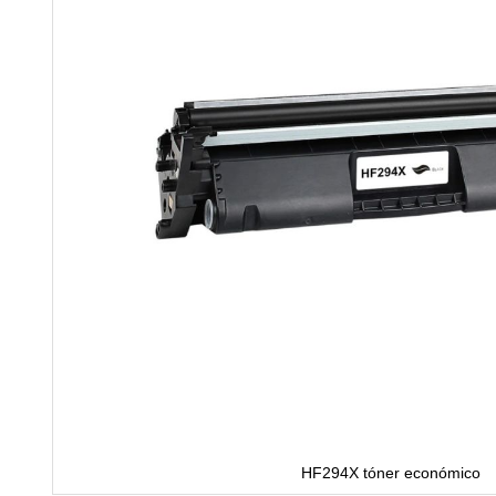
HF294X tóner económico