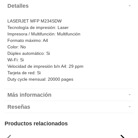
Detalles
LASERJET MFP M234SDW
Tecnología de impresión: Laser
Impresora / Multifunción: Multifunción
Formato máximo: A4
Color: No
Dúplex automático: Si
Wi-Fi: Si
Velocidad de impresión b/n A4: 29 ppm
Tarjeta de red: Si
Duty cycle mensual: 20000 pages
Más información
Reseñas
Productos relacionados