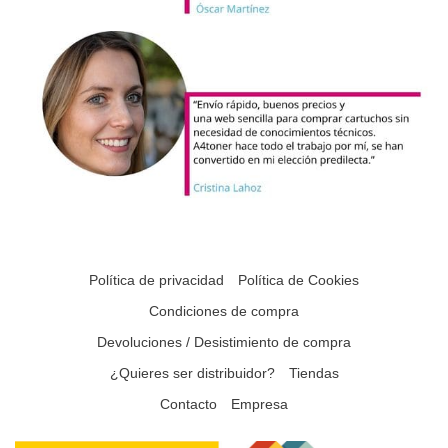
Política de privacidad
Política de Cookies
Condiciones de compra
Devoluciones / Desistimiento de compra
¿Quieres ser distribuidor?
Tiendas
Contacto
Empresa