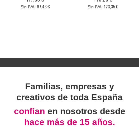
97,43 €
123,35 €
Familias, empresas y
creativos de toda España
confían
en nosotros desde
hace más de 15 años.