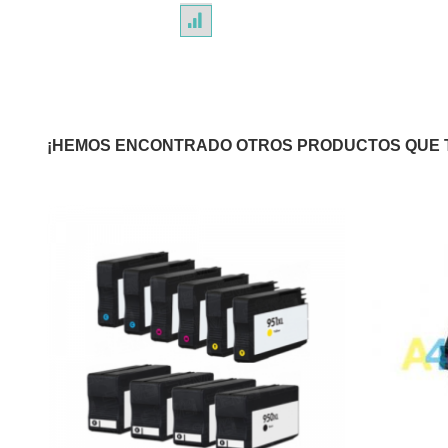
¡HEMOS ENCONTRADO OTROS PRODUCTOS QUE 