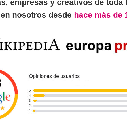
as, empresas y creativos de toda
n
en nosotros desde
hace más de 