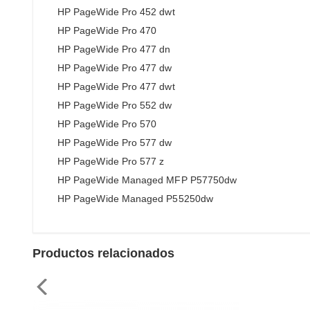
HP PageWide Pro 452 dwt
HP PageWide Pro 470
HP PageWide Pro 477 dn
HP PageWide Pro 477 dw
HP PageWide Pro 477 dwt
HP PageWide Pro 552 dw
HP PageWide Pro 570
HP PageWide Pro 577 dw
HP PageWide Pro 577 z
HP PageWide Managed MFP P57750dw
HP PageWide Managed P55250dw
Productos relacionados