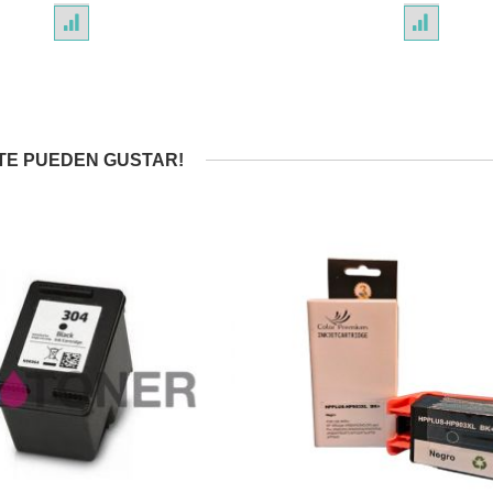
TE PUEDEN GUSTAR!