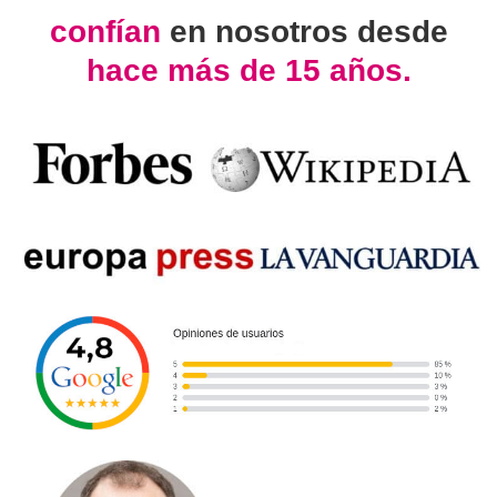
confían
en nosotros desde
hace más de 15 años.