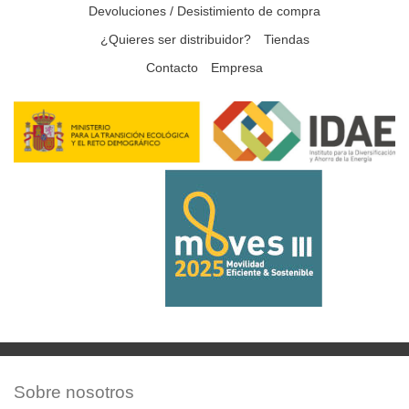
Devoluciones / Desistimiento de compra
¿Quieres ser distribuidor?
Tiendas
Contacto
Empresa
Sobre nosotros