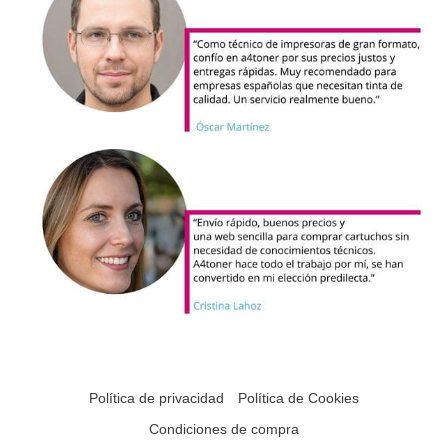
Política de privacidad
Política de Cookies
Condiciones de compra