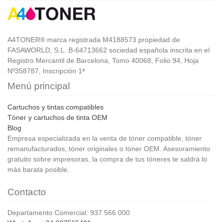
A4TONER® marca registrada M4188573 propiedad de
FASAWORLD, S.L. B-64713662 sociedad española inscrita en el
Registro Mercantil de Barcelona, Tomo 40068, Folio 94, Hoja
Nº358787, Inscripción 1ª
Menú principal
Cartuchos y tintas compatibles
Tóner y cartuchos de tinta OEM
Blog
Empresa especializada en la venta de tóner compatible, tóner
remanufacturados, tóner originales o tóner OEM. Asesoramiento
gratuito sobre impresoras, la compra de tus tóneres te saldrá lo
más barata posible.
Contacto
Departamento Comercial: 937 566 000