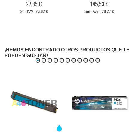
27,85 €
145,53 €
23,02 €
120,27 €
¡HEMOS ENCONTRADO OTROS PRODUCTOS QUE TE
PUEDEN GUSTAR!