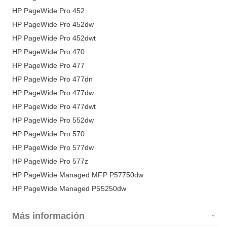
HP PageWide Pro 452
HP PageWide Pro 452dw
HP PageWide Pro 452dwt
HP PageWide Pro 470
HP PageWide Pro 477
HP PageWide Pro 477dn
HP PageWide Pro 477dw
HP PageWide Pro 477dwt
HP PageWide Pro 552dw
HP PageWide Pro 570
HP PageWide Pro 577dw
HP PageWide Pro 577z
HP PageWide Managed MFP P57750dw
HP PageWide Managed P55250dw
Más información