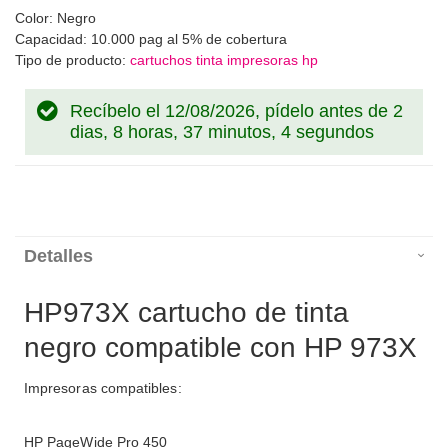
Color: Negro
Capacidad: 10.000 pag al 5% de cobertura
Tipo de producto:
cartuchos tinta impresoras hp
Recíbelo el 12/08/2026, pídelo antes de
2
dias, 8 horas, 37 minutos, 4 segundos
Detalles
HP973X cartucho de tinta
negro compatible con HP 973X
Impresoras compatibles:
HP PageWide Pro 450