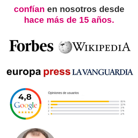
confían
en nosotros desde
hace más de 15 años.