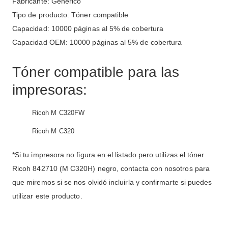
Fabricante: Genérico
Tipo de producto: Tóner compatible
Capacidad: 10000 páginas al 5% de cobertura
Capacidad OEM: 10000 páginas al 5% de cobertura
Tóner compatible para las
impresoras:
Ricoh M C320FW
Ricoh M C320
*Si tu impresora no figura en el listado pero utilizas el tóner
Ricoh 842710 (M C320H) negro, contacta con nosotros para
que miremos si se nos olvidó incluirla y confirmarte si puedes
utilizar este producto.