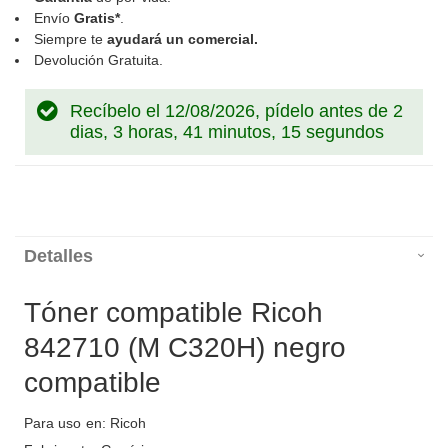
Envío
Gratis*
.
Siempre te
ayudará un comercial.
Devolución Gratuita.
Recíbelo el 12/08/2026, pídelo antes de
2
dias, 3 horas, 41 minutos, 15 segundos
Detalles
Tóner compatible Ricoh
842710 (M C320H) negro
compatible
Para uso en: Ricoh