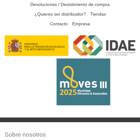
Devoluciones / Desistimiento de compra
¿Quieres ser distribuidor?
Tiendas
Contacto
Empresa
Sobre nosotros