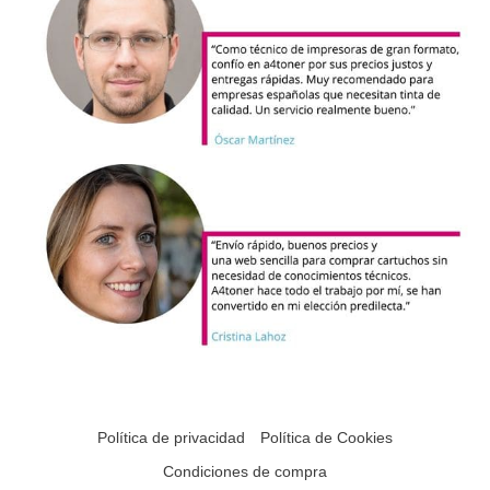
Política de privacidad
Política de Cookies
Condiciones de compra