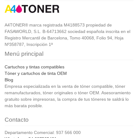
A4TONER® marca registrada M4188573 propiedad de
FASAWORLD, S.L. B-64713662 sociedad española inscrita en el
Registro Mercantil de Barcelona, Tomo 40068, Folio 94, Hoja
Nº358787, Inscripción 1ª
Menú principal
Cartuchos y tintas compatibles
Tóner y cartuchos de tinta OEM
Blog
Empresa especializada en la venta de tóner compatible, tóner
remanufacturados, tóner originales o tóner OEM. Asesoramiento
gratuito sobre impresoras, la compra de tus tóneres te saldrá lo
más barata posible.
Contacto
Departamento Comercial: 937 566 000