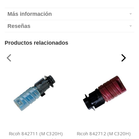
Más información
Reseñas
Productos relacionados
Ricoh 842711 (M C320H)
Ricoh 842712 (M C320H)