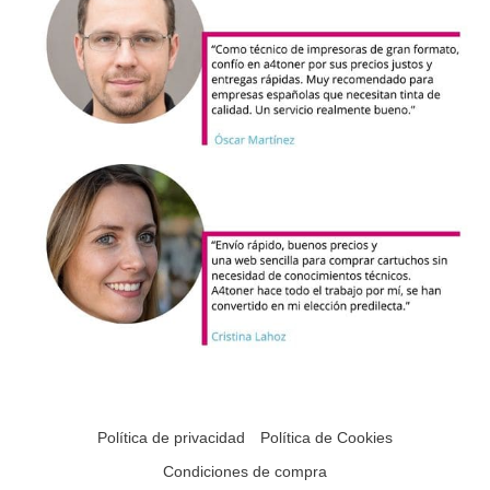
Política de privacidad
Política de Cookies
Condiciones de compra