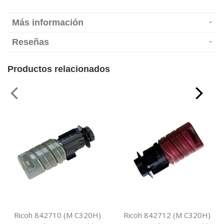
Más información
Reseñas
Productos relacionados
Ricoh 842710 (M C320H)
Ricoh 842712 (M C320H)