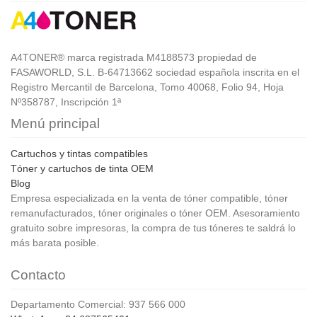
A4TONER® marca registrada M4188573 propiedad de
FASAWORLD, S.L. B-64713662 sociedad española inscrita en el
Registro Mercantil de Barcelona, Tomo 40068, Folio 94, Hoja
Nº358787, Inscripción 1ª
Menú principal
Cartuchos y tintas compatibles
Tóner y cartuchos de tinta OEM
Blog
Empresa especializada en la venta de tóner compatible, tóner
remanufacturados, tóner originales o tóner OEM. Asesoramiento
gratuito sobre impresoras, la compra de tus tóneres te saldrá lo
más barata posible.
Contacto
Departamento Comercial: 937 566 000