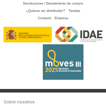
Devoluciones / Desistimiento de compra
¿Quieres ser distribuidor?
Tiendas
Contacto
Empresa
Sobre nosotros