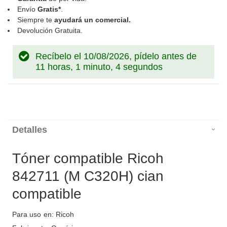
Envío
Gratis*
.
Siempre te
ayudará un comercial.
Devolución Gratuita.
Recíbelo el 10/08/2026, pídelo antes de
11 horas, 1 minuto, 4 segundos
Detalles
Tóner compatible Ricoh
842711 (M C320H) cian
compatible
Para uso en: Ricoh