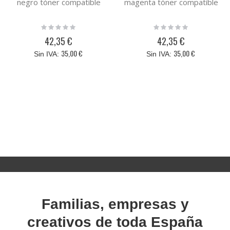
negro tóner compatible
magenta tóner compatible
Rating:
Rating:
0%
0%
42,35 €
42,35 €
35,00 €
35,00 €
Familias, empresas y
creativos de toda España