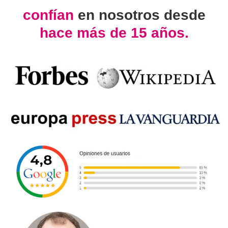
confían
en nosotros desde
hace más de 15 años.