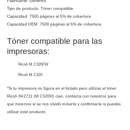
Fabricante: Genérico
Tipo de producto: Tóner compatible
Capacidad: 7500 páginas al 5% de cobertura
Capacidad OEM: 7500 páginas al 5% de cobertura
Tóner compatible para las
impresoras:
Ricoh M C320FW
Ricoh M C320
*Si tu impresora no figura en el listado pero utilizas el tóner
Ricoh 842711 (M C320H) cian, contacta con nosotros para
que miremos si se nos olvidó incluirla y confirmarte si puedes
utilizar este producto.