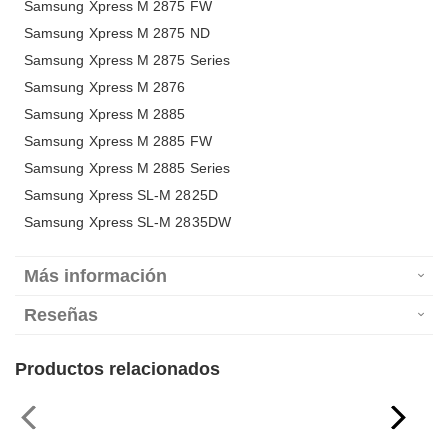
Samsung Xpress M 2875 FW
Samsung Xpress M 2875 ND
Samsung Xpress M 2875 Series
Samsung Xpress M 2876
Samsung Xpress M 2885
Samsung Xpress M 2885 FW
Samsung Xpress M 2885 Series
Samsung Xpress SL-M 2825D
Samsung Xpress SL-M 2835DW
Más información
Reseñas
Productos relacionados