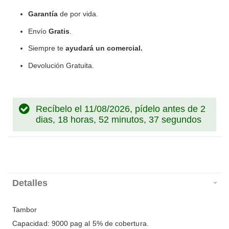
Garantía
de por vida.
Envío
Gratis
.
Siempre te
ayudará un comercial.
Devolución Gratuita.
Recíbelo el 11/08/2026, pídelo antes de
2
dias, 18 horas, 52 minutos, 36 segundos
Detalles
Tambor
Capacidad: 9000 pag al 5% de cobertura.