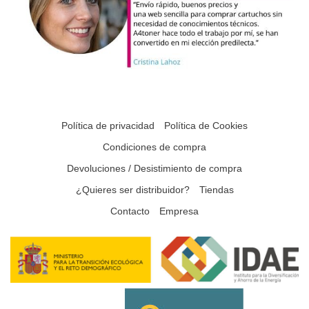
Política de privacidad
Política de Cookies
Condiciones de compra
Devoluciones / Desistimiento de compra
¿Quieres ser distribuidor?
Tiendas
Contacto
Empresa