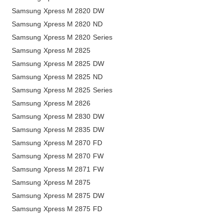
Samsung Xpress M 2820 DW
Samsung Xpress M 2820 ND
Samsung Xpress M 2820 Series
Samsung Xpress M 2825
Samsung Xpress M 2825 DW
Samsung Xpress M 2825 ND
Samsung Xpress M 2825 Series
Samsung Xpress M 2826
Samsung Xpress M 2830 DW
Samsung Xpress M 2835 DW
Samsung Xpress M 2870 FD
Samsung Xpress M 2870 FW
Samsung Xpress M 2871 FW
Samsung Xpress M 2875
Samsung Xpress M 2875 DW
Samsung Xpress M 2875 FD