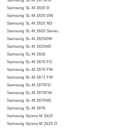
Samsung SL-M 2820 D
Samsung SL-M 2820 DW
Samsung SL-M 2820 ND
Samsung SL-M 2820 Series
Samsung SL-M 2825DW
Samsung SL-M 2825ND
Samsung SL-M 2826
Samsung SL-M 2870 FD
Samsung SL-M 2870 FW
Samsung SL-M 2871 FW
Samsung SL-M 2875FD
Samsung SL-M 2875FW
Samsung SL-M 2875ND
Samsung SL-M 2876
Samsung Xpress M 2620
Samsung Xpress M 2620 D