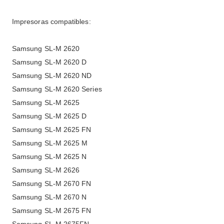
Impresoras compatibles:
Samsung SL-M 2620
Samsung SL-M 2620 D
Samsung SL-M 2620 ND
Samsung SL-M 2620 Series
Samsung SL-M 2625
Samsung SL-M 2625 D
Samsung SL-M 2625 FN
Samsung SL-M 2625 M
Samsung SL-M 2625 N
Samsung SL-M 2626
Samsung SL-M 2670 FN
Samsung SL-M 2670 N
Samsung SL-M 2675 FN
Samsung SL-M 2675FN