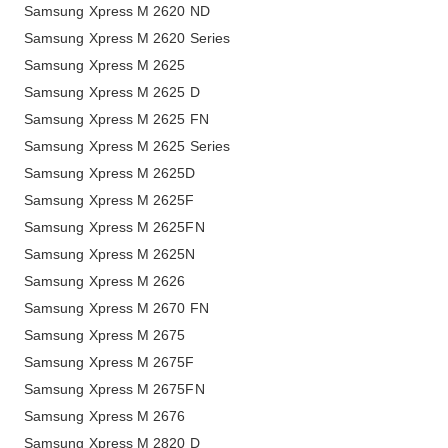
Samsung Xpress M 2620 ND
Samsung Xpress M 2620 Series
Samsung Xpress M 2625
Samsung Xpress M 2625 D
Samsung Xpress M 2625 FN
Samsung Xpress M 2625 Series
Samsung Xpress M 2625D
Samsung Xpress M 2625F
Samsung Xpress M 2625FN
Samsung Xpress M 2625N
Samsung Xpress M 2626
Samsung Xpress M 2670 FN
Samsung Xpress M 2675
Samsung Xpress M 2675F
Samsung Xpress M 2675FN
Samsung Xpress M 2676
Samsung Xpress M 2820 D