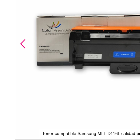
Toner compatible Samsung MLT-D116L calidad p