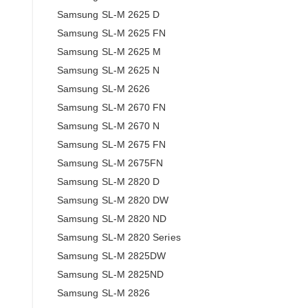
Samsung SL-M 2625 D
Samsung SL-M 2625 FN
Samsung SL-M 2625 M
Samsung SL-M 2625 N
Samsung SL-M 2626
Samsung SL-M 2670 FN
Samsung SL-M 2670 N
Samsung SL-M 2675 FN
Samsung SL-M 2675FN
Samsung SL-M 2820 D
Samsung SL-M 2820 DW
Samsung SL-M 2820 ND
Samsung SL-M 2820 Series
Samsung SL-M 2825DW
Samsung SL-M 2825ND
Samsung SL-M 2826