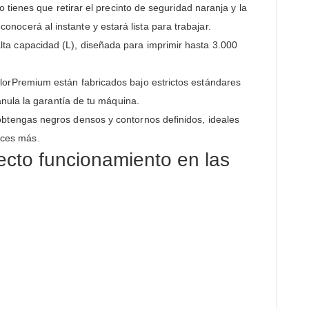
o tienes que retirar el precinto de seguridad naranja y la
conocerá al instante y estará lista para trabajar.
ta capacidad (L), diseñada para imprimir hasta 3.000
lorPremium están fabricados bajo estrictos estándares
nula la garantía de tu máquina.
btengas negros densos y contornos definidos, ideales
veces más.
cto funcionamiento en las