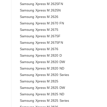
Samsung Xpress M 2625FN
Samsung Xpress M 2625N
Samsung Xpress M 2626
Samsung Xpress M 2670 FN
Samsung Xpress M 2675
Samsung Xpress M 2675F
Samsung Xpress M 2675FN
Samsung Xpress M 2676
Samsung Xpress M 2820 D
Samsung Xpress M 2820 DW
Samsung Xpress M 2820 ND
Samsung Xpress M 2820 Series
Samsung Xpress M 2825
Samsung Xpress M 2825 DW
Samsung Xpress M 2825 ND
Samsung Xpress M 2825 Series
Samsung Xpress M 2826