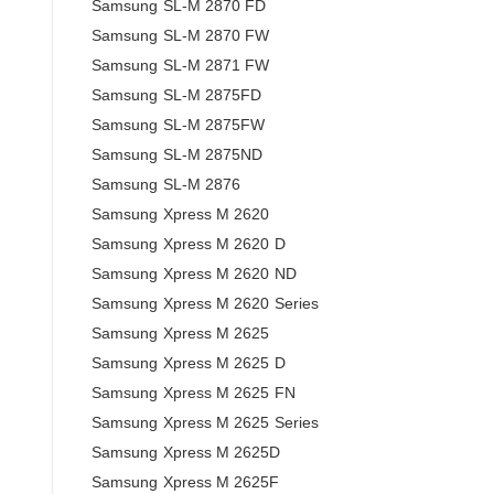
Samsung SL-M 2870 FD
Samsung SL-M 2870 FW
Samsung SL-M 2871 FW
Samsung SL-M 2875FD
Samsung SL-M 2875FW
Samsung SL-M 2875ND
Samsung SL-M 2876
Samsung Xpress M 2620
Samsung Xpress M 2620 D
Samsung Xpress M 2620 ND
Samsung Xpress M 2620 Series
Samsung Xpress M 2625
Samsung Xpress M 2625 D
Samsung Xpress M 2625 FN
Samsung Xpress M 2625 Series
Samsung Xpress M 2625D
Samsung Xpress M 2625F