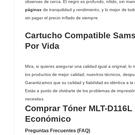
observas de cerca. El negro es profundo, nítido, sin man
páginas
de tranquilidad y rendimiento, y lo mejor de t
sin pagar el precio inflado de siempre.
Cartucho Compatible Samsu
Por Vida
Mira, si quieres asegurar una calidad igual a original, l
los productos de mejor calidad; nuestros técnicos, de
Garantizamos que su calidad y fiabilidad es idéntica a la
Estás a punto de olvidarte de los problemas de impresió
necesitas.
Comprar Tóner MLT-D116L 
Económico
Preguntas Frecuentes (FAQ)