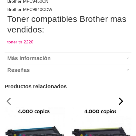
Brother MFC9450CN
Brother MFC9840CDW
Toner compatibles Brother mas
vendidos:
toner tn 2220
Más información
Reseñas
Productos relacionados