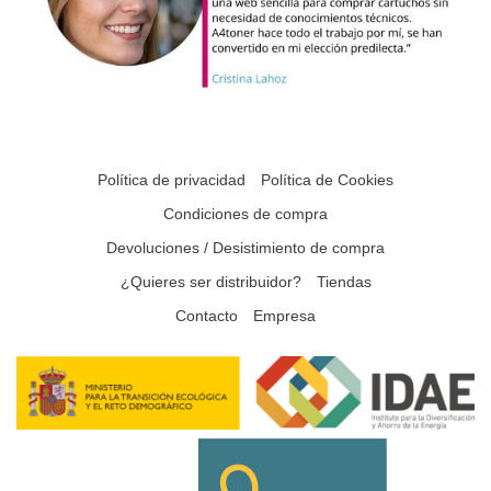
Política de privacidad
Política de Cookies
Condiciones de compra
Devoluciones / Desistimiento de compra
¿Quieres ser distribuidor?
Tiendas
Contacto
Empresa