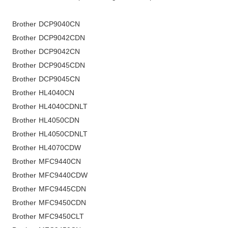
Brother DCP9040CN
Brother DCP9042CDN
Brother DCP9042CN
Brother DCP9045CDN
Brother DCP9045CN
Brother HL4040CN
Brother HL4040CDNLT
Brother HL4050CDN
Brother HL4050CDNLT
Brother HL4070CDW
Brother MFC9440CN
Brother MFC9440CDW
Brother MFC9445CDN
Brother MFC9450CDN
Brother MFC9450CLT