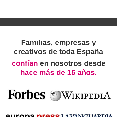
Familias, empresas y
creativos de toda España
confían
en nosotros desde
hace más de 15 años.