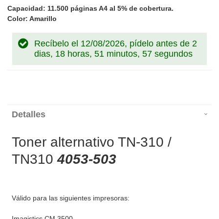
Capacidad: 11.500 páginas A4 al 5% de cobertura.
Color: Amarillo
Recíbelo el 12/08/2026, pídelo antes de
2
dias, 18 horas, 51 minutos, 57 segundos
Detalles
Toner alternativo TN-310 /
TN310
4053-503
Válido para las siguientes impresoras:
Imagistics CM 3500