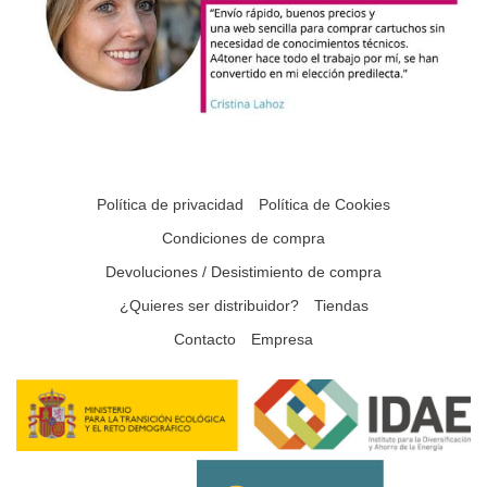
Política de privacidad
Política de Cookies
Condiciones de compra
Devoluciones / Desistimiento de compra
¿Quieres ser distribuidor?
Tiendas
Contacto
Empresa