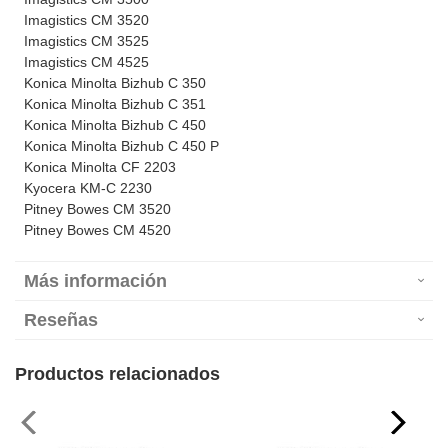
Imagistics CM 3520
Imagistics CM 3525
Imagistics CM 4525
Konica Minolta Bizhub C 350
Konica Minolta Bizhub C 351
Konica Minolta Bizhub C 450
Konica Minolta Bizhub C 450 P
Konica Minolta CF 2203
Kyocera KM-C 2230
Pitney Bowes CM 3520
Pitney Bowes CM 4520
Más información
Reseñas
Productos relacionados