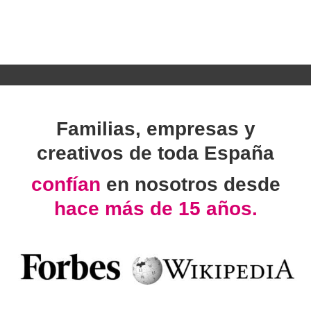
Familias, empresas y
creativos de toda España
confían
en nosotros desde
hace más de 15 años.