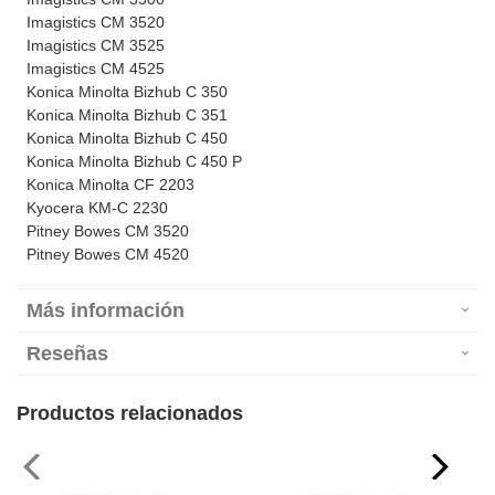
Imagistics CM 3520
Imagistics CM 3525
Imagistics CM 4525
Konica Minolta Bizhub C 350
Konica Minolta Bizhub C 351
Konica Minolta Bizhub C 450
Konica Minolta Bizhub C 450 P
Konica Minolta CF 2203
Kyocera KM-C 2230
Pitney Bowes CM 3520
Pitney Bowes CM 4520
Más información
Reseñas
Productos relacionados