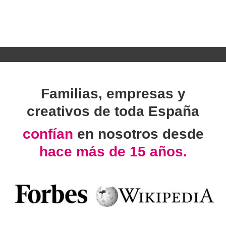
Familias, empresas y
creativos de toda España
confían
en nosotros desde
hace más de 15 años.