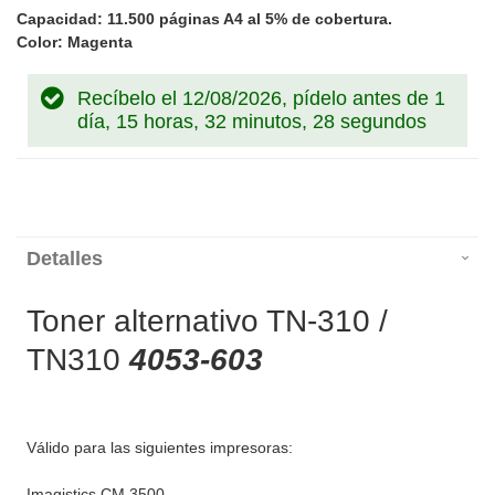
Capacidad: 11.500 páginas A4 al 5% de cobertura.
Color: Magenta
Recíbelo el 12/08/2026, pídelo antes de
1
día, 15 horas, 32 minutos, 28 segundos
Detalles
Toner alternativo TN-310 /
TN310
4053-603
Válido para las siguientes impresoras:
Imagistics CM 3500