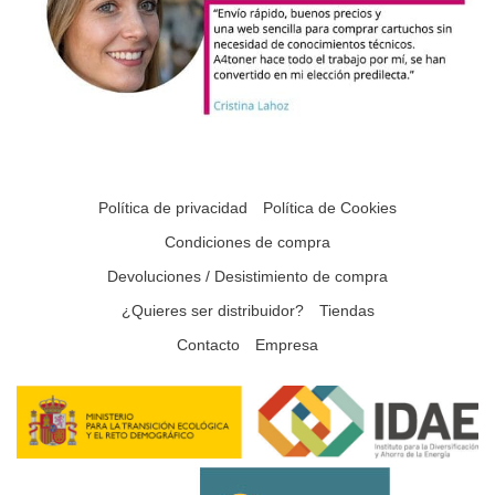
Política de privacidad
Política de Cookies
Condiciones de compra
Devoluciones / Desistimiento de compra
¿Quieres ser distribuidor?
Tiendas
Contacto
Empresa