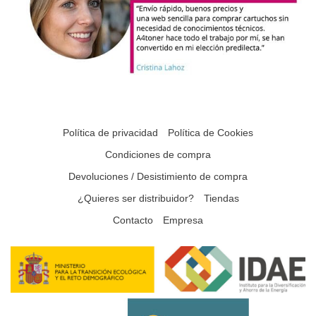
Política de privacidad
Política de Cookies
Condiciones de compra
Devoluciones / Desistimiento de compra
¿Quieres ser distribuidor?
Tiendas
Contacto
Empresa