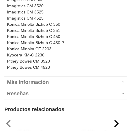
Imagistics CM 3520
Imagistics CM 3525
Imagistics CM 4525
Konica Minolta Bizhub C 350
Konica Minolta Bizhub C 351
Konica Minolta Bizhub C 450
Konica Minolta Bizhub C 450 P
Konica Minolta CF 2203
Kyocera KM-C 2230
Pitney Bowes CM 3520
Pitney Bowes CM 4520
Más información
Reseñas
Productos relacionados