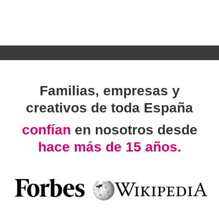
Familias, empresas y
creativos de toda España
confían
en nosotros desde
hace más de 15 años.