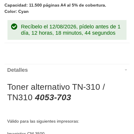
Capacidad: 11.500 páginas A4 al 5% de cobertura.
Color: Cyan
Recíbelo el 12/08/2026, pídelo antes de
1
día, 12 horas, 18 minutos, 44 segundos
Detalles
Toner alternativo TN-310 /
TN310
4053-703
Válido para las siguientes impresoras:
Imagistics CM 3500