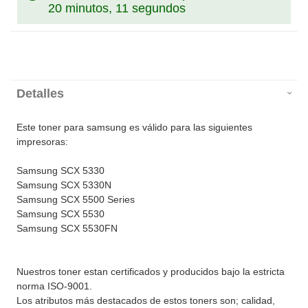
20 minutos, 11 segundos
Detalles
Este toner para samsung es válido para las siguientes
impresoras:
Samsung SCX 5330
Samsung SCX 5330N
Samsung SCX 5500 Series
Samsung SCX 5530
Samsung SCX 5530FN
Nuestros toner estan certificados y producidos bajo la estricta
norma ISO-9001.
Los atributos más destacados de estos toners son; calidad,