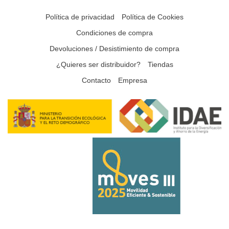
Política de privacidad
Política de Cookies
Condiciones de compra
Devoluciones / Desistimiento de compra
¿Quieres ser distribuidor?
Tiendas
Contacto
Empresa