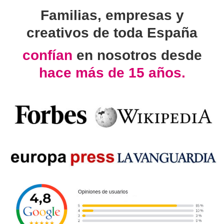
Familias, empresas y
creativos de toda España
confían
en nosotros desde
hace más de 15 años.