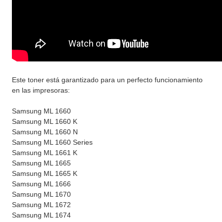
Este toner está garantizado para un perfecto funcionamiento
en las impresoras:
Samsung ML 1660
Samsung ML 1660 K
Samsung ML 1660 N
Samsung ML 1660 Series
Samsung ML 1661 K
Samsung ML 1665
Samsung ML 1665 K
Samsung ML 1666
Samsung ML 1670
Samsung ML 1672
Samsung ML 1674