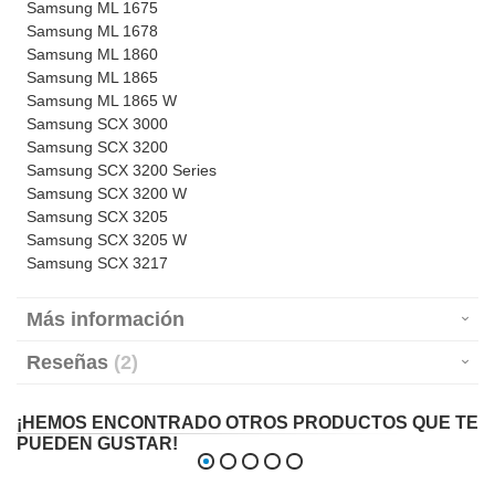
Samsung ML 1675
Samsung ML 1678
Samsung ML 1860
Samsung ML 1865
Samsung ML 1865 W
Samsung SCX 3000
Samsung SCX 3200
Samsung SCX 3200 Series
Samsung SCX 3200 W
Samsung SCX 3205
Samsung SCX 3205 W
Samsung SCX 3217
Más información
Reseñas
2
¡HEMOS ENCONTRADO OTROS PRODUCTOS QUE TE
PUEDEN GUSTAR!