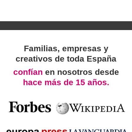
Familias, empresas y
creativos de toda España
confían
en nosotros desde
hace más de 15 años.