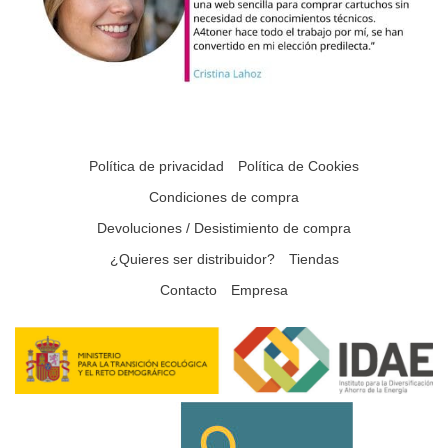
Política de privacidad
Política de Cookies
Condiciones de compra
Devoluciones / Desistimiento de compra
¿Quieres ser distribuidor?
Tiendas
Contacto
Empresa