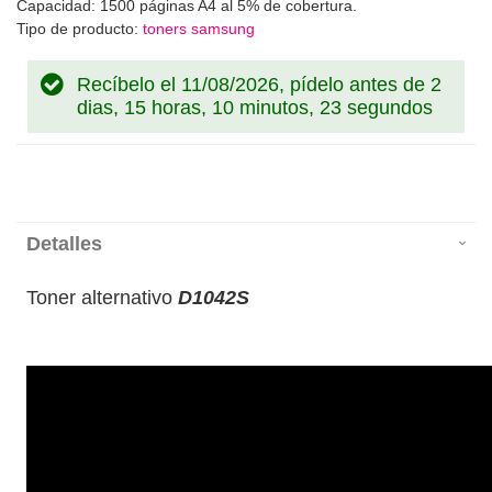
Capacidad: 1500 páginas A4 al 5% de cobertura.
Tipo de producto:
toners samsung
Recíbelo el 11/08/2026, pídelo antes de
2
dias, 15 horas, 10 minutos, 22 segundos
Detalles
Toner alternativo
D1042S