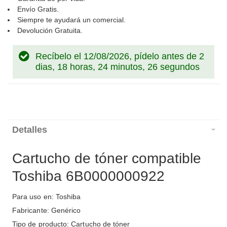
Envío Gratis.
Siempre te ayudará un comercial.
Devolución Gratuita.
Recíbelo el 12/08/2026, pídelo antes de
2
dias, 18 horas, 24 minutos, 26 segundos
Detalles
Cartucho de tóner compatible
Toshiba 6B0000000922
Para uso en: Toshiba
Fabricante: Genérico
Tipo de producto: Cartucho de tóner