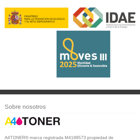
Sobre nosotros
A4TONER® marca registrada M4188573 propiedad de