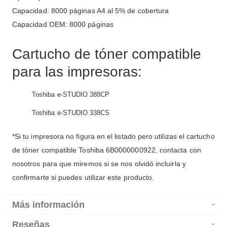
Capacidad: 8000 páginas A4 al 5% de cobertura
Capacidad OEM: 8000 páginas
Cartucho de tóner compatible
para las impresoras:
Toshiba e-STUDIO 388CP
Toshiba e-STUDIO 338CS
*Si tu impresora no figura en el listado pero utilizas el cartucho
de tóner compatible Toshiba 6B0000000922, contacta con
nosotros para que miremos si se nos olvidó incluirla y
confirmarte si puedes utilizar este producto.
Más información
Reseñas