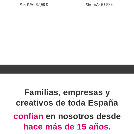
67,98 €
67,98 €
Familias, empresas y
creativos de toda España
confían
en nosotros desde
hace más de 15 años.