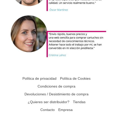
Política de privacidad
Política de Cookies
Condiciones de compra
Devoluciones / Desistimiento de compra
¿Quieres ser distribuidor?
Tiendas
Contacto
Empresa