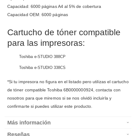
Capacidad: 6000 páginas A4 al 5% de cobertura
Capacidad OEM: 6000 páginas
Cartucho de tóner compatible
para las impresoras:
Toshiba e-STUDIO 388CP
Toshiba e-STUDIO 338CS
*Si tu impresora no figura en el listado pero utilizas el cartucho
de tóner compatible Toshiba 6B0000000924, contacta con
nosotros para que miremos si se nos olvidó incluirla y
confirmarte si puedes utilizar este producto.
Más información
Reseñas