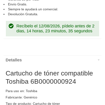
Envío Gratis.
Siempre te ayudará un comercial.
Devolución Gratuita.
Recíbelo el 12/08/2026, pídelo antes de
2
dias, 14 horas, 23 minutos, 35 segundos
Detalles
Cartucho de tóner compatible
Toshiba 6B0000000924
Para uso en: Toshiba
Fabricante: Genérico
Tipo de producto: Cartucho de tóner