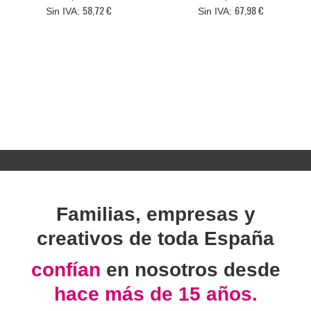
58,72 €
67,98 €
Familias, empresas y
creativos de toda España
confían
en nosotros desde
hace más de 15 años.