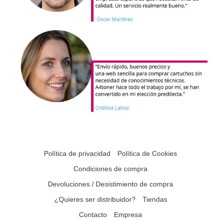
Política de privacidad
Política de Cookies
Condiciones de compra
Devoluciones / Desistimiento de compra
¿Quieres ser distribuidor?
Tiendas
Contacto
Empresa