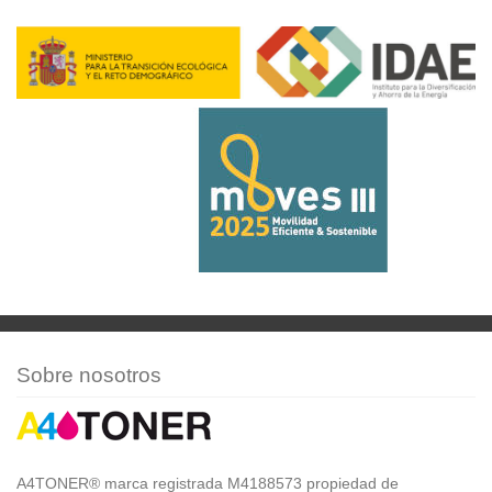
Sobre nosotros
A4TONER® marca registrada M4188573 propiedad de