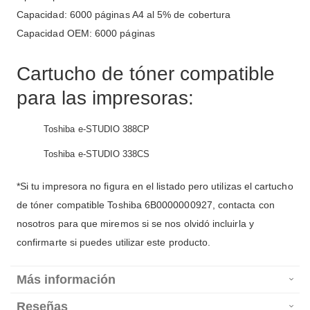
Capacidad: 6000 páginas A4 al 5% de cobertura
Capacidad OEM: 6000 páginas
Cartucho de tóner compatible
para las impresoras:
Toshiba e-STUDIO 388CP
Toshiba e-STUDIO 338CS
*Si tu impresora no figura en el listado pero utilizas el cartucho
de tóner compatible Toshiba 6B0000000927, contacta con
nosotros para que miremos si se nos olvidó incluirla y
confirmarte si puedes utilizar este producto.
Más información
Reseñas