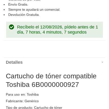
Envío Gratis.
Siempre te ayudará un comercial.
Devolución Gratuita.
Recíbelo el 12/08/2026, pídelo antes de
1
día, 7 horas, 4 minutos, 7 segundos
Detalles
Cartucho de tóner compatible
Toshiba 6B0000000927
Para uso en: Toshiba
Fabricante: Genérico
Tipo de producto: Cartucho de tóner