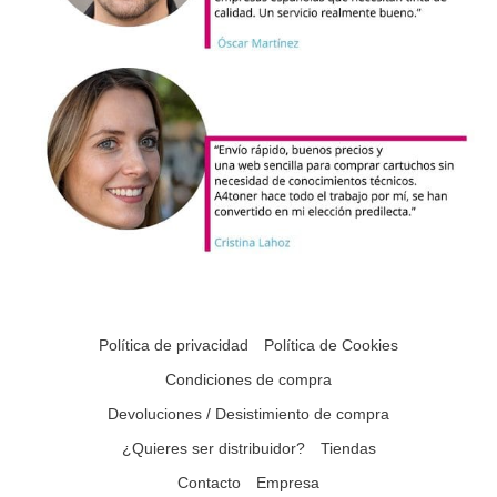
Política de privacidad
Política de Cookies
Condiciones de compra
Devoluciones / Desistimiento de compra
¿Quieres ser distribuidor?
Tiendas
Contacto
Empresa