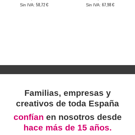
58,72 €
67,98 €
Familias, empresas y
creativos de toda España
confían
en nosotros desde
hace más de 15 años.