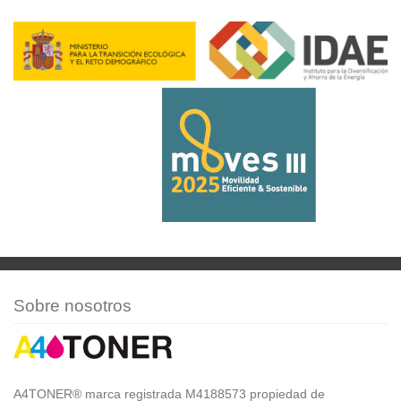
Sobre nosotros
A4TONER® marca registrada M4188573 propiedad de