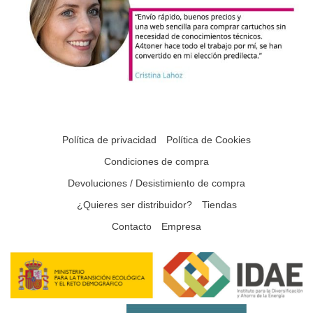
Política de privacidad
Política de Cookies
Condiciones de compra
Devoluciones / Desistimiento de compra
¿Quieres ser distribuidor?
Tiendas
Contacto
Empresa