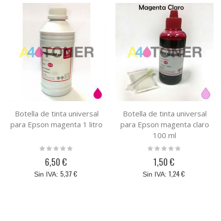
Botella de tinta universal
Botella de tinta universal
para Epson magenta 1 litro
para Epson magenta claro
100 ml
Rating:
Rating:
0%
0%
6,50 €
1,50 €
5,37 €
1,24 €