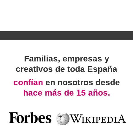
Familias, empresas y
creativos de toda España
confían
en nosotros desde
hace más de 15 años.