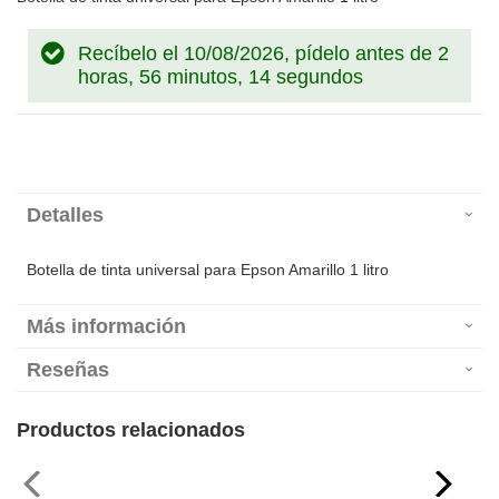
Recíbelo el 10/08/2026, pídelo antes de
2
horas, 56 minutos, 14 segundos
Detalles
Botella de tinta universal para Epson Amarillo 1 litro
Más información
Reseñas
Productos relacionados