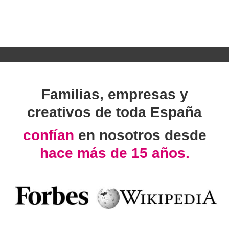
Familias, empresas y
creativos de toda España
confían
en nosotros desde
hace más de 15 años.