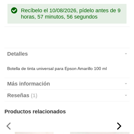
Recíbelo el 10/08/2026, pídelo antes de
9
horas, 57 minutos, 56 segundos
Detalles
Botella de tinta universal para Epson Amarillo 100 ml
Más información
Reseñas
1
Productos relacionados