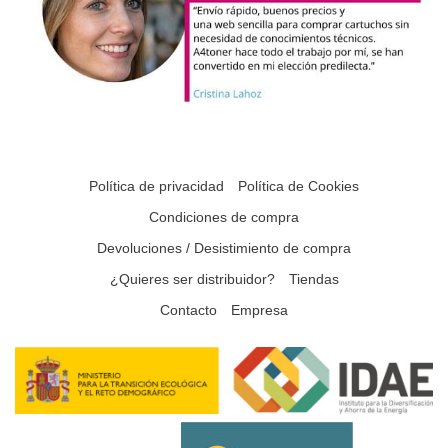
Política de privacidad
Política de Cookies
Condiciones de compra
Devoluciones / Desistimiento de compra
¿Quieres ser distribuidor?
Tiendas
Contacto
Empresa