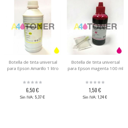
Botella de tinta universal
Botella de tinta universal
para Epson Amarillo 1 litro
para Epson magenta 100 ml
Rating:
Rating:
0%
0%
6,50 €
1,50 €
5,37 €
1,24 €