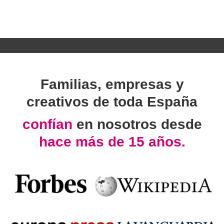
Familias, empresas y
creativos de toda España
confían
en nosotros desde
hace más de 15 años.