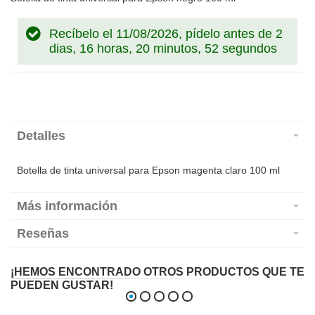
Recíbelo el 11/08/2026, pídelo antes de
2
dias, 16 horas, 20 minutos, 52 segundos
Detalles
Botella de tinta universal para Epson magenta claro 100 ml
Más información
Reseñas
¡HEMOS ENCONTRADO OTROS PRODUCTOS QUE TE
PUEDEN GUSTAR!