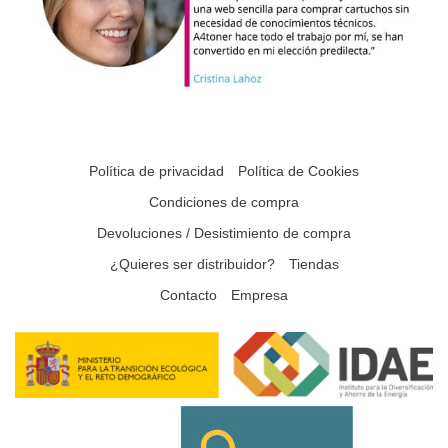
Política de privacidad
Política de Cookies
Condiciones de compra
Devoluciones / Desistimiento de compra
¿Quieres ser distribuidor?
Tiendas
Contacto
Empresa