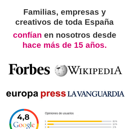
Familias, empresas y
creativos de toda España
confían
en nosotros desde
hace más de 15 años.