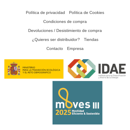
Política de privacidad
Política de Cookies
Condiciones de compra
Devoluciones / Desistimiento de compra
¿Quieres ser distribuidor?
Tiendas
Contacto
Empresa