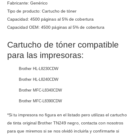
Fabricante: Genérico
Tipo de producto: Cartucho de tóner
Capacidad: 4500 páginas al 5% de cobertura
Capacidad OEM: 4500 páginas al 5% de cobertura
Cartucho de tóner compatible
para las impresoras:
Brother HL-L8230CDW
Brother HL-L8240CDW
Brother MFC-L8340CDW
Brother MFC-L8390CDW
*Si tu impresora no figura en el listado pero utilizas el cartucho
de tinta original Brother TN249 negro, contacta con nosotros
para que miremos si se nos olvidó incluirla y confirmarte si