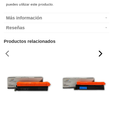
puedes utilizar este producto.
Más información
Reseñas
Productos relacionados