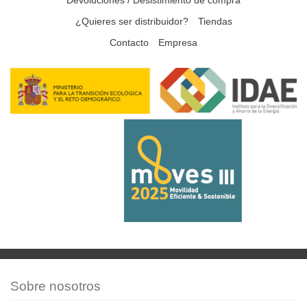
Devoluciones / Desistimiento de compra
¿Quieres ser distribuidor?
Tiendas
Contacto
Empresa
Sobre nosotros