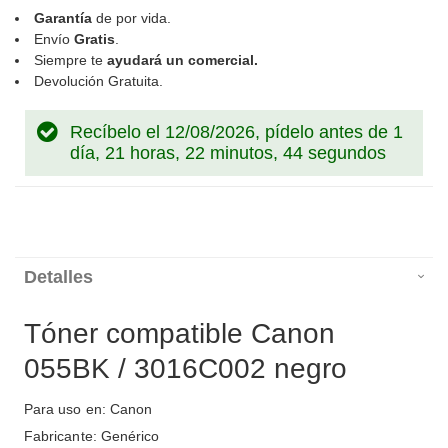
Garantía
de por vida.
Envío
Gratis
.
Siempre te
ayudará un comercial.
Devolución Gratuita.
Recíbelo el 12/08/2026, pídelo antes de
1
día, 21 horas, 22 minutos, 44 segundos
Detalles
Tóner compatible Canon
055BK / 3016C002 negro
Para uso en: Canon
Fabricante: Genérico