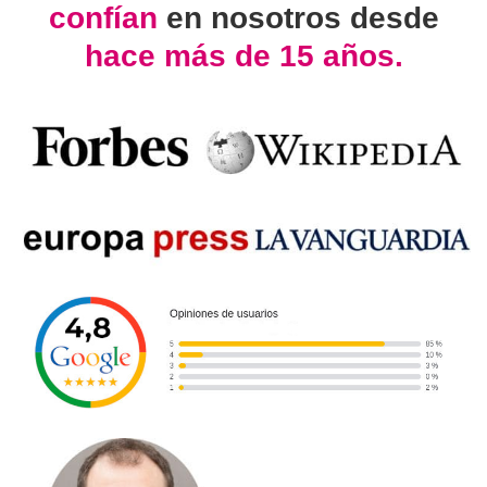
confían
en nosotros desde
hace más de 15 años.