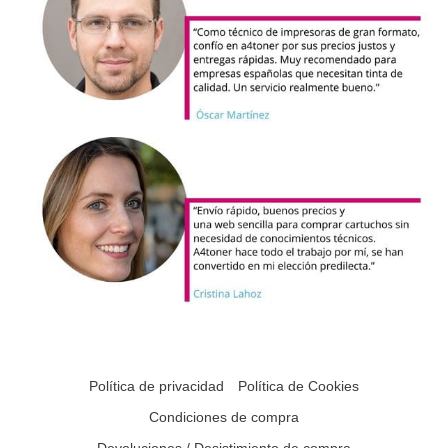
Política de privacidad
Política de Cookies
Condiciones de compra