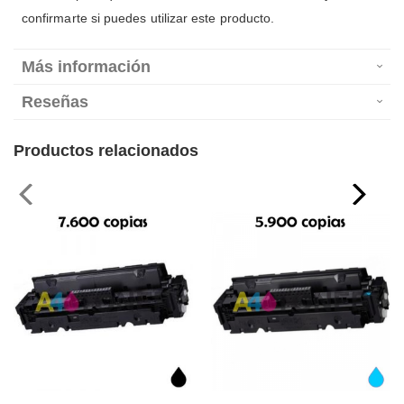
confirmarte si puedes utilizar este producto.
Más información
Reseñas
Productos relacionados