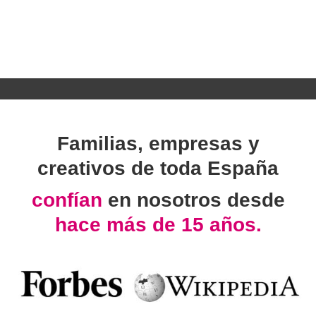
Familias, empresas y
creativos de toda España
confían
en nosotros desde
hace más de 15 años.