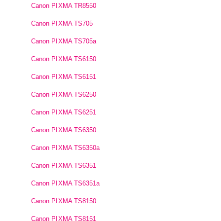
Canon PIXMA TR8550
Canon PIXMA TS705
Canon PIXMA TS705a
Canon PIXMA TS6150
Canon PIXMA TS6151
Canon PIXMA TS6250
Canon PIXMA TS6251
Canon PIXMA TS6350
Canon PIXMA TS6350a
Canon PIXMA TS6351
Canon PIXMA TS6351a
Canon PIXMA TS8150
Canon PIXMA TS8151