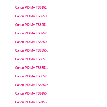
Canon PIXMA TS8152
Canon PIXMA TS8250
Canon PIXMA TS8251
Canon PIXMA TS8252
Canon PIXMA TS8350
Canon PIXMA TS8350a
Canon PIXMA TS8351
Canon PIXMA TS8351a
Canon PIXMA TS8352
Canon PIXMA TS8352a
Canon PIXMA TS9150
Canon PIXMA TS9155