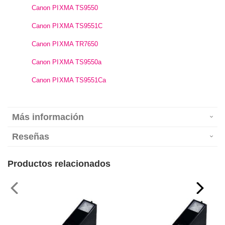
Canon PIXMA TS9550
Canon PIXMA TS9551C
Canon PIXMA TR7650
Canon PIXMA TS9550a
Canon PIXMA TS9551Ca
Más información
Reseñas
Productos relacionados