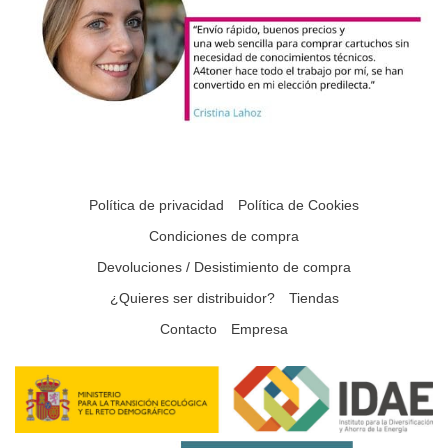
Política de privacidad
Política de Cookies
Condiciones de compra
Devoluciones / Desistimiento de compra
¿Quieres ser distribuidor?
Tiendas
Contacto
Empresa