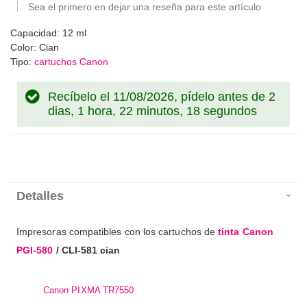
Sea el primero en dejar una reseña para este artículo
Capacidad: 12 ml
Color: Cian
Tipo:
cartuchos Canon
Recíbelo el 11/08/2026, pídelo antes de
2
dias, 1 hora, 22 minutos, 17 segundos
Detalles
Impresoras compatibles con los cartuchos de
tinta Canon
PGI-580
/ CLI-581 cian
Canon PIXMA TR7550