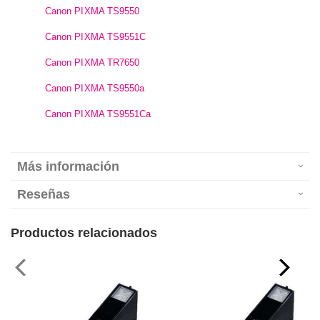
Canon PIXMA TS9550
Canon PIXMA TS9551C
Canon PIXMA TR7650
Canon PIXMA TS9550a
Canon PIXMA TS9551Ca
Más información
Reseñas
Productos relacionados