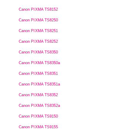
Canon PIXMA TS8152
Canon PIXMA TS8250
Canon PIXMA TS8251
Canon PIXMA TS8252
Canon PIXMA TS8350
Canon PIXMA TS8350a
Canon PIXMA TS8351
Canon PIXMA TS8351a
Canon PIXMA TS8352
Canon PIXMA TS8352a
Canon PIXMA TS9150
Canon PIXMA TS9155