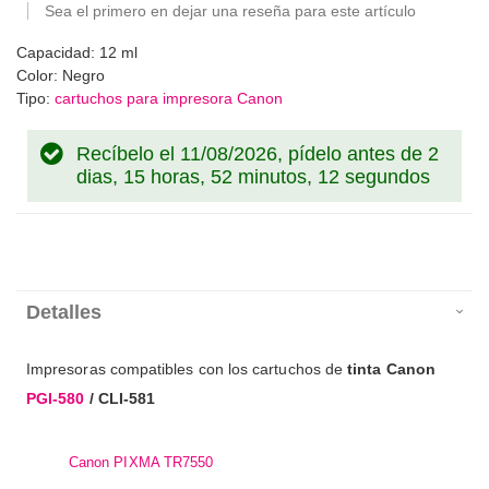
Sea el primero en dejar una reseña para este artículo
Capacidad: 12 ml
Color: Negro
Tipo:
cartuchos para impresora Canon
Recíbelo el 11/08/2026, pídelo antes de
2
dias, 15 horas, 52 minutos, 12 segundos
Detalles
Impresoras compatibles con los cartuchos de
tinta Canon
PGI-580
/ CLI-581
Canon PIXMA TR7550