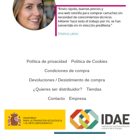
Política de privacidad
Política de Cookies
Condiciones de compra
Devoluciones / Desistimiento de compra
¿Quieres ser distribuidor?
Tiendas
Contacto
Empresa