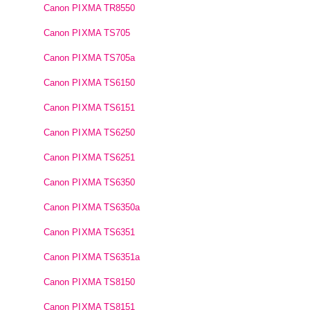
Canon PIXMA TR8550
Canon PIXMA TS705
Canon PIXMA TS705a
Canon PIXMA TS6150
Canon PIXMA TS6151
Canon PIXMA TS6250
Canon PIXMA TS6251
Canon PIXMA TS6350
Canon PIXMA TS6350a
Canon PIXMA TS6351
Canon PIXMA TS6351a
Canon PIXMA TS8150
Canon PIXMA TS8151