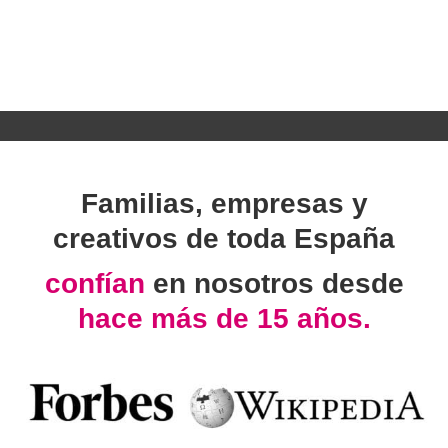
Familias, empresas y
creativos de toda España
confían
en nosotros desde
hace más de 15 años.