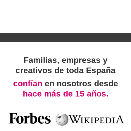
Familias, empresas y
creativos de toda España
confían
en nosotros desde
hace más de 15 años.