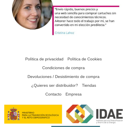
Política de privacidad
Política de Cookies
Condiciones de compra
Devoluciones / Desistimiento de compra
¿Quieres ser distribuidor?
Tiendas
Contacto
Empresa