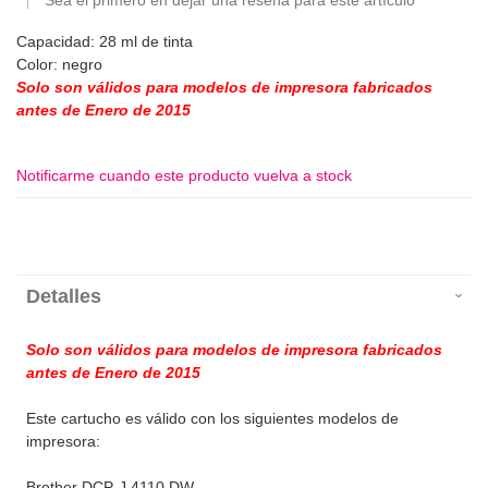
Sea el primero en dejar una reseña para este artículo
Capacidad: 28 ml de tinta
Color: negro
Solo son válidos para modelos de impresora fabricados
antes de Enero de 2015
Notificarme cuando este producto vuelva a stock
Detalles
Solo son válidos para modelos de impresora fabricados
antes de Enero de 2015
Este cartucho es válido con los siguientes modelos de
impresora:
Brother DCP-J 4110 DW