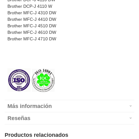
Brother DCP-J 4110 W
Brother MFC-J 4310 DW
Brother MFC-J 4410 DW
Brother MFC-J 4510 DW
Brother MFC-J 4610 DW
Brother MFC-J 4710 DW
Más información
Reseñas
Productos relacionados