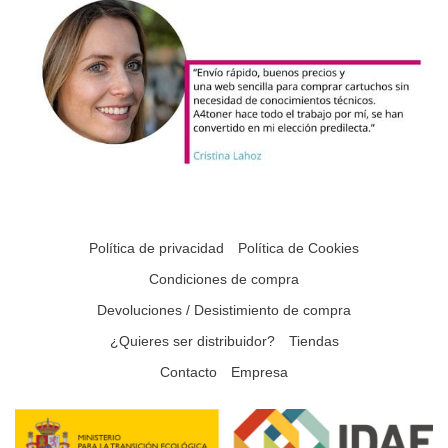
Política de privacidad
Política de Cookies
Condiciones de compra
Devoluciones / Desistimiento de compra
¿Quieres ser distribuidor?
Tiendas
Contacto
Empresa