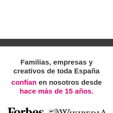
Familias, empresas y
creativos de toda España
confían
en nosotros desde
hace más de 15 años.