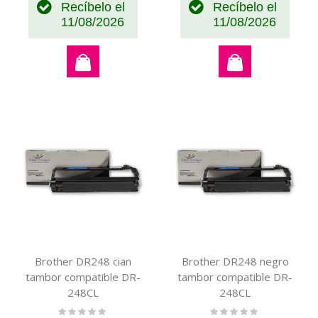
Recíbelo el
Recíbelo el
11/08/2026
11/08/2026
Brother DR248 cian
Brother DR248 negro
tambor compatible DR-
tambor compatible DR-
248CL
248CL
Rating:
Rating: