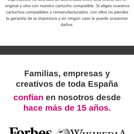
original y otra con nuestro cartucho compatible. Si eliges nuestros
cartuchos compatibles o remanufacturados, con ellos no pierdes
la garantía de la impresora y en ningún caso le puede ocasionar
daños.
Familias, empresas y
creativos de toda España
confían
en nosotros desde
hace más de 15 años.