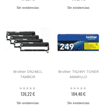
Sin existencias
Sin existencias
Brother DR248CL
Brother TN249Y TONER
TAMBOR
AMARILLO
Rating:
Rating:
0%
0%
126,22 €
184,40 €
Sin existencias
Sin existencias