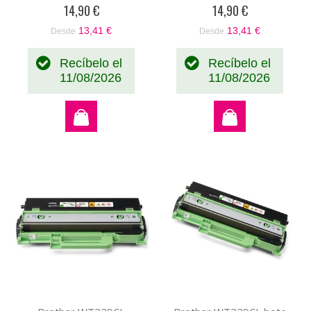
0%
0%
14,90 €
14,90 €
13,41 €
13,41 €
Desde
Desde
Recíbelo el
Recíbelo el
11/08/2026
11/08/2026