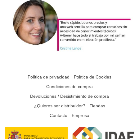
Política de privacidad
Política de Cookies
Condiciones de compra
Devoluciones / Desistimiento de compra
¿Quieres ser distribuidor?
Tiendas
Contacto
Empresa