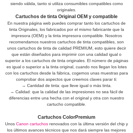
siendo válida, tanto si utiliza consumibles compatibles como
originales.
Cartuchos de tinta Original OEM y compatible
En nuestra página web puedes comprar tanto los cartuchos de
tinta Originales, los fabricados por el mismo fabricante que la
impresora (OEM) y la tinta impresora compatible. Nosotros
recomendamos nuestros cartuchos de tinta compatibles, son
unos cartuchos de tinta de calidad PREMIUM, esto quiere decir
que están diseñados para imprimir con una calidad igual o
superior a los cartuchos de tinta originales. El número de páginas
es igual o superior a la tinta original, cuando nos llegan los lotes
con los cartuchos desde la fábrica, cogemos unas muestras para
comprobar dos aspectos que creemos claves parar ti:
→ Cantidad de tinta: que lleve igual o más tinta.
→ Calidad: que la calidad de las impresiones no sea fácil de
diferencias entre una hecha con el original y otra con nuestro
cartucho compatible.
Cartuchos ColorPremium
Unos
Canon cartuchos
renovados con la última versión del chip y
los últimos avances técnicos que nos dará siempre las mejores