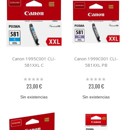
Canon 1995C001 CLI-
Canon 1999C001 CLI-
581XXL C
581XXL PB
Rating:
Rating:
0%
0%
23,00 €
23,00 €
Sin existencias
Sin existencias