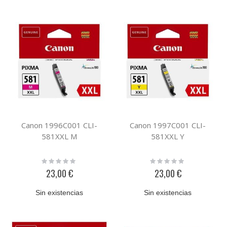
Canon 1996C001 CLI-
Canon 1997C001 CLI-
581XXL M
581XXL Y
Rating:
Rating:
0%
0%
23,00 €
23,00 €
Sin existencias
Sin existencias