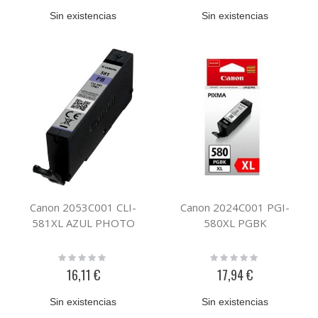
Sin existencias
Sin existencias
Canon 2053C001 CLI-
Canon 2024C001 PGI-
581XL AZUL PHOTO
580XL PGBK
Rating:
Rating:
0%
0%
16,11 €
17,94 €
Sin existencias
Sin existencias