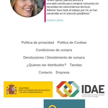
Política de privacidad
Política de Cookies
Condiciones de compra
Devoluciones / Desistimiento de compra
¿Quieres ser distribuidor?
Tiendas
Contacto
Empresa