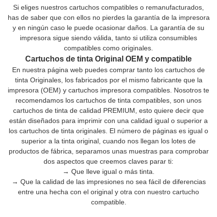
Si eliges nuestros cartuchos compatibles o remanufacturados,
has de saber que con ellos no pierdes la garantía de la impresora
y en ningún caso le puede ocasionar daños. La garantía de su
impresora sigue siendo válida, tanto si utiliza consumibles
compatibles como originales.
Cartuchos de tinta Original OEM y compatible
En nuestra página web puedes comprar tanto los cartuchos de
tinta Originales, los fabricados por el mismo fabricante que la
impresora (OEM) y cartuchos impresora compatibles. Nosotros te
recomendamos los cartuchos de tinta compatibles, son unos
cartuchos de tinta de calidad PREMIUM, esto quiere decir que
están diseñados para imprimir con una calidad igual o superior a
los cartuchos de tinta originales. El número de páginas es igual o
superior a la tinta original, cuando nos llegan los lotes de
productos de fábrica, separamos unas muestras para comprobar
dos aspectos que creemos claves parar ti:
→ Que lleve igual o más tinta.
→ Que la calidad de las impresiones no sea fácil de diferencias
entre una hecha con el original y otra con nuestro cartucho
compatible.