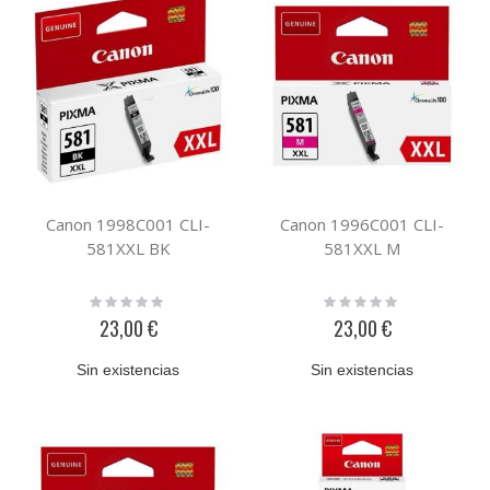
Canon 1998C001 CLI-
Canon 1996C001 CLI-
581XXL BK
581XXL M
Rating:
Rating:
0%
0%
23,00 €
23,00 €
Sin existencias
Sin existencias