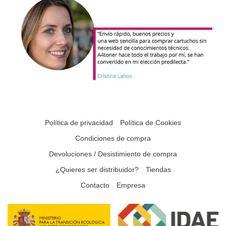
Política de privacidad
Política de Cookies
Condiciones de compra
Devoluciones / Desistimiento de compra
¿Quieres ser distribuidor?
Tiendas
Contacto
Empresa