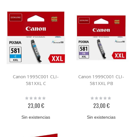
Canon 1995C001 CLI-
Canon 1999C001 CLI-
581XXL C
581XXL PB
Rating:
Rating:
0%
0%
23,00 €
23,00 €
Sin existencias
Sin existencias