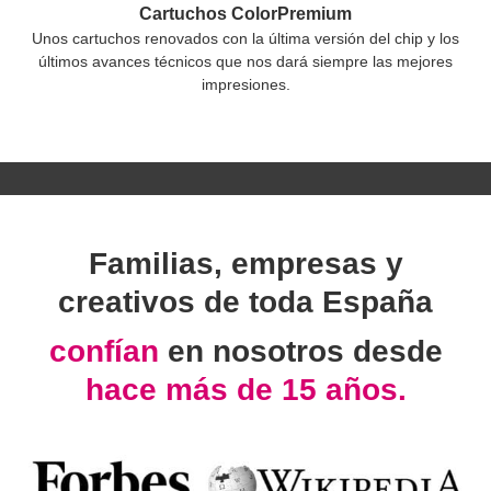
Cartuchos ColorPremium
Unos cartuchos renovados con la última versión del chip y los
últimos avances técnicos que nos dará siempre las mejores
impresiones.
Familias, empresas y
creativos de toda España
confían
en nosotros desde
hace más de 15 años.