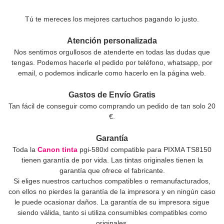
Tú te mereces los mejores cartuchos pagando lo justo.
Atención personalizada
Nos sentimos orgullosos de atenderte en todas las dudas que
tengas. Podemos hacerle el pedido por teléfono, whatsapp, por
email, o podemos indicarle como hacerlo en la página web.
Gastos de Envío Gratis
Tan fácil de conseguir como comprando un pedido de tan solo 20
€.
Garantía
Toda la
Canon tinta
pgi-580xl compatible para PIXMA TS8150
tienen garantía de por vida. Las tintas originales tienen la
garantía que ofrece el fabricante.
Si eliges nuestros cartuchos compatibles o remanufacturados,
con ellos no pierdes la garantía de la impresora y en ningún caso
le puede ocasionar daños. La garantía de su impresora sigue
siendo válida, tanto si utiliza consumibles compatibles como
originales.