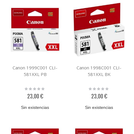
Canon 1999C001 CLI-
Canon 1998C001 CLI-
581XXL PB
581XXL BK
Rating:
Rating:
0%
0%
23,00 €
23,00 €
Sin existencias
Sin existencias