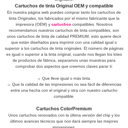
Cartuchos de tinta Original OEM y compatible
En nuestra página web puedes comprar tanto los cartuchos de
tinta Originales, los fabricados por el mismo fabricante que la
impresora (OEM) y
cartuchos
compatibles. Nosotros
recomendamos nuestros cartuchos de tinta compatibles, son
unos cartuchos de tinta de calidad PREMIUM, esto quiere decir
que están diseñados para imprimir con una calidad igual o
superior a los cartuchos de tinta originales. El número de páginas
es igual o superior a la tinta original, cuando nos llegan los lotes
de productos de fábrica, separamos unas muestras para
comprobar dos aspectos que creemos claves parar ti:
→ Que lleve igual o más tinta.
→ Que la calidad de las impresiones no sea fácil de diferencias
entre una hecha con el original y otra con nuestro cartucho
compatible.
Cartuchos ColorPremium
Unos cartuchos renovados con la última versión del chip y los
últimos avances técnicos que nos dará siempre las mejores
impresiones.