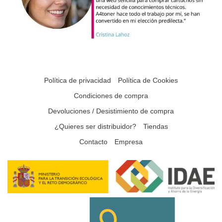
Política de privacidad
Política de Cookies
Condiciones de compra
Devoluciones / Desistimiento de compra
¿Quieres ser distribuidor?
Tiendas
Contacto
Empresa