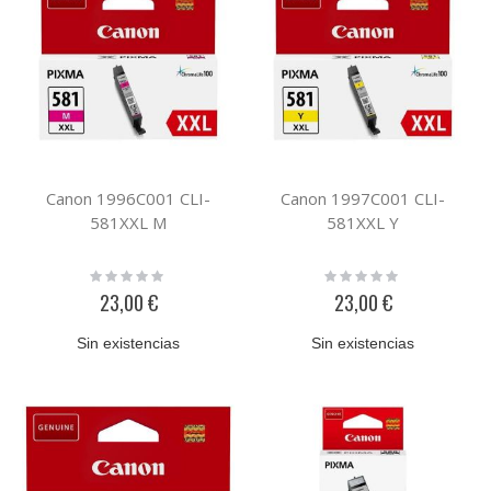
Canon 1996C001 CLI-
Canon 1997C001 CLI-
581XXL M
581XXL Y
Rating:
Rating:
0%
0%
23,00 €
23,00 €
Sin existencias
Sin existencias