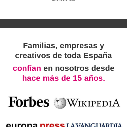
Familias, empresas y
creativos de toda España
confían
en nosotros desde
hace más de 15 años.