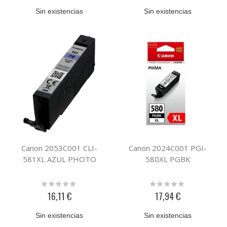
Sin existencias
Sin existencias
Canon 2053C001 CLI-
Canon 2024C001 PGI-
581XL AZUL PHOTO
580XL PGBK
Rating:
Rating:
0%
0%
16,11 €
17,94 €
Sin existencias
Sin existencias