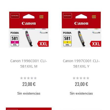
Canon 1996C001 CLI-
Canon 1997C001 CLI-
581XXL M
581XXL Y
Rating:
Rating:
0%
0%
23,00 €
23,00 €
Sin existencias
Sin existencias