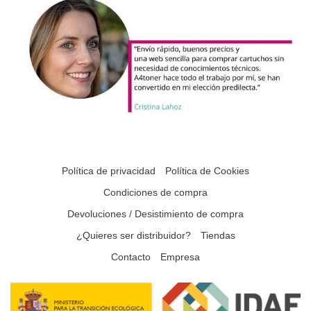
Política de privacidad
Política de Cookies
Condiciones de compra
Devoluciones / Desistimiento de compra
¿Quieres ser distribuidor?
Tiendas
Contacto
Empresa