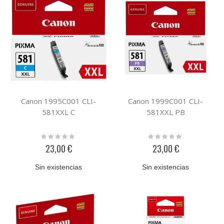
Canon 1995C001 CLI-
Canon 1999C001 CLI-
581XXL C
581XXL PB
Rating:
Rating:
0%
0%
23,00 €
23,00 €
Sin existencias
Sin existencias