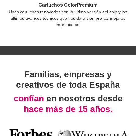
Cartuchos ColorPremium
Unos cartuchos renovados con la última versión del chip y los
últimos avances técnicos que nos dará siempre las mejores
impresiones.
Familias, empresas y
creativos de toda España
confían
en nosotros desde
hace más de 15 años.