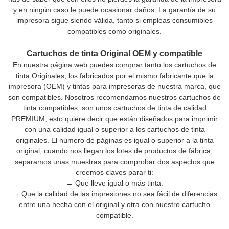
y en ningún caso le puede ocasionar daños. La garantía de su
impresora sigue siendo válida, tanto si empleas consumibles
compatibles como originales.
Cartuchos de tinta Original OEM y compatible
En nuestra página web puedes comprar tanto los cartuchos de
tinta Originales, los fabricados por el mismo fabricante que la
impresora (OEM) y tintas para impresoras de nuestra marca, que
son compatibles. Nosotros recomendamos nuestros cartuchos de
tinta compatibles, son unos cartuchos de tinta de calidad
PREMIUM, esto quiere decir que están diseñados para imprimir
con una calidad igual o superior a los cartuchos de tinta
originales. El número de páginas es igual o superior a la tinta
original, cuando nos llegan los lotes de productos de fábrica,
separamos unas muestras para comprobar dos aspectos que
creemos claves parar ti:
→ Que lleve igual o más tinta.
→ Que la calidad de las impresiones no sea fácil de diferencias
entre una hecha con el original y otra con nuestro cartucho
compatible.