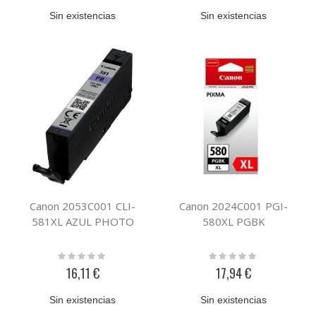
Sin existencias
Sin existencias
Canon 2053C001 CLI-
Canon 2024C001 PGI-
581XL AZUL PHOTO
580XL PGBK
Rating:
Rating:
0%
0%
16,11 €
17,94 €
Sin existencias
Sin existencias