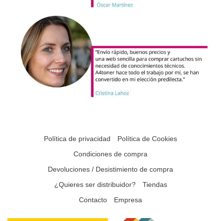
Política de privacidad
Política de Cookies
Condiciones de compra
Devoluciones / Desistimiento de compra
¿Quieres ser distribuidor?
Tiendas
Contacto
Empresa