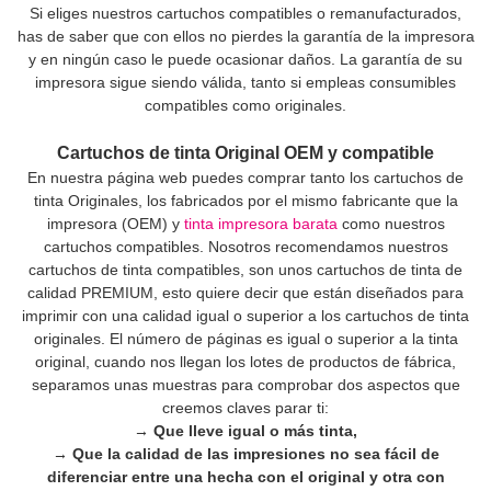
Si eliges nuestros cartuchos compatibles o remanufacturados,
has de saber que con ellos no pierdes la garantía de la impresora
y en ningún caso le puede ocasionar daños. La garantía de su
impresora sigue siendo válida, tanto si empleas consumibles
compatibles como originales.
Cartuchos de tinta Original OEM y compatible
En nuestra página web puedes comprar tanto los cartuchos de
tinta Originales, los fabricados por el mismo fabricante que la
impresora (OEM) y
tinta impresora barata
como nuestros
cartuchos compatibles. Nosotros recomendamos nuestros
cartuchos de tinta compatibles, son unos cartuchos de tinta de
calidad PREMIUM, esto quiere decir que están diseñados para
imprimir con una calidad igual o superior a los cartuchos de tinta
originales. El número de páginas es igual o superior a la tinta
original, cuando nos llegan los lotes de productos de fábrica,
separamos unas muestras para comprobar dos aspectos que
creemos claves parar ti:
→ Que lleve igual o más tinta,
→ Que la calidad de las impresiones no sea fácil de
diferenciar entre una hecha con el original y otra con