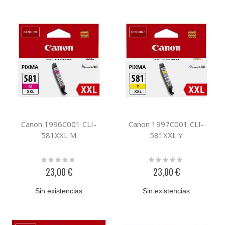
Canon 1996C001 CLI-
Canon 1997C001 CLI-
581XXL M
581XXL Y
Rating:
Rating:
0%
0%
23,00 €
23,00 €
Sin existencias
Sin existencias