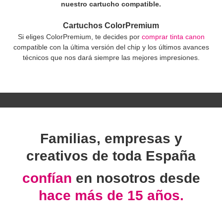
nuestro cartucho compatible.
Cartuchos ColorPremium
Si eliges ColorPremium, te decides por
comprar tinta canon
compatible con la última versión del chip y los últimos avances
técnicos que nos dará siempre las mejores impresiones.
Familias, empresas y
creativos de toda España
confían
en nosotros desde
hace más de 15 años.