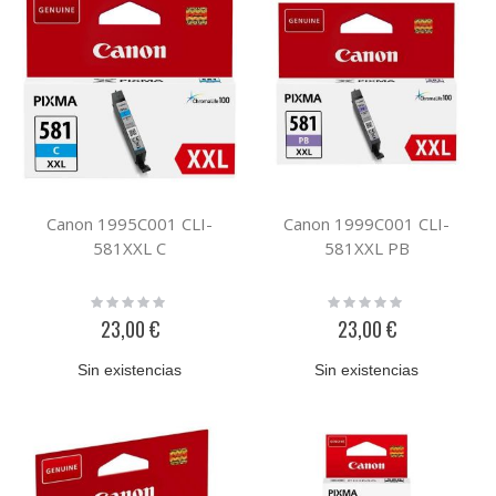
Canon 1995C001 CLI-
Canon 1999C001 CLI-
581XXL C
581XXL PB
Rating:
Rating:
0%
0%
23,00 €
23,00 €
Sin existencias
Sin existencias