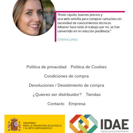
Política de privacidad
Política de Cookies
Condiciones de compra
Devoluciones / Desistimiento de compra
¿Quieres ser distribuidor?
Tiendas
Contacto
Empresa