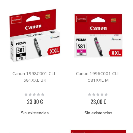
Canon 1998C001 CLI-
Canon 1996C001 CLI-
581XXL BK
581XXL M
Rating:
Rating:
0%
0%
23,00 €
23,00 €
Sin existencias
Sin existencias