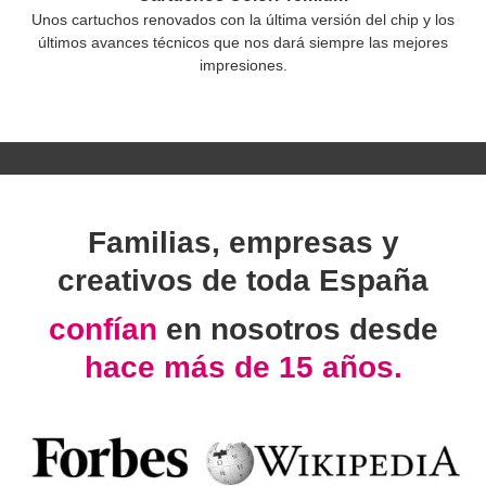
Unos cartuchos renovados con la última versión del chip y los
últimos avances técnicos que nos dará siempre las mejores
impresiones.
Familias, empresas y
creativos de toda España
confían
en nosotros desde
hace más de 15 años.