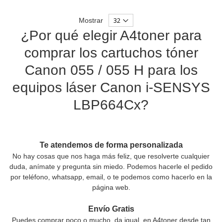
Mostrar
¿Por qué elegir A4toner para
comprar los cartuchos tóner
Canon 055 / 055 H para los
equipos láser Canon i-SENSYS
LBP664Cx?
Te atendemos de forma personalizada
No hay cosas que nos haga más feliz, que resolverte cualquier
duda, anímate y pregunta sin miedo. Podemos hacerle el pedido
por teléfono, whatsapp, email, o te podemos como hacerlo en la
página web.
Envío Gratis
Puedes comprar poco o mucho, da igual, en A4toner desde tan