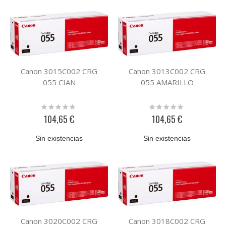
Canon 3015C002 CRG
Canon 3013C002 CRG
055 CIAN
055 AMARILLO
Rating:
Rating:
0%
0%
104,65 €
104,65 €
Sin existencias
Sin existencias
Canon 3020C002 CRG
Canon 3018C002 CRG