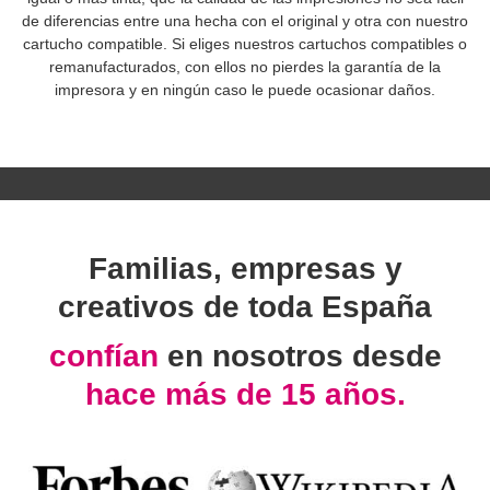
de diferencias entre una hecha con el original y otra con nuestro
cartucho compatible. Si eliges nuestros cartuchos compatibles o
remanufacturados, con ellos no pierdes la garantía de la
impresora y en ningún caso le puede ocasionar daños.
Familias, empresas y
creativos de toda España
confían
en nosotros desde
hace más de 15 años.