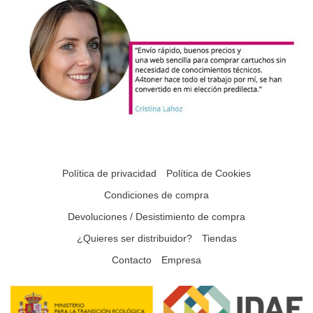
Política de privacidad
Política de Cookies
Condiciones de compra
Devoluciones / Desistimiento de compra
¿Quieres ser distribuidor?
Tiendas
Contacto
Empresa