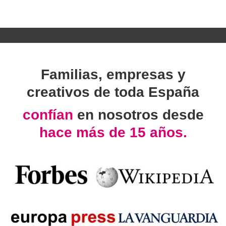
Familias, empresas y
creativos de toda España
confían
en nosotros desde
hace más de 15 años.