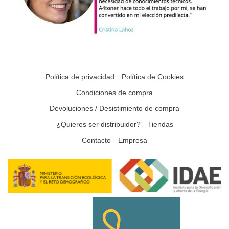
Política de privacidad
Política de Cookies
Condiciones de compra
Devoluciones / Desistimiento de compra
¿Quieres ser distribuidor?
Tiendas
Contacto
Empresa