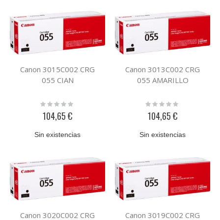
Canon 3015C002 CRG
Canon 3013C002 CRG
055 CIAN
055 AMARILLO
Rating:
Rating:
0%
0%
104,65 €
104,65 €
Sin existencias
Sin existencias
Canon 3020C002 CRG
Canon 3019C002 CRG