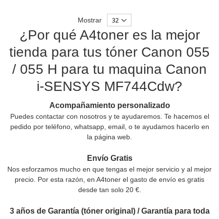
Mostrar
¿Por qué A4toner es la mejor
tienda para tus tóner Canon 055
/ 055 H para tu maquina Canon
i-SENSYS MF744Cdw?
Acompañamiento personalizado
Puedes contactar con nosotros y te ayudaremos. Te hacemos el
pedido por teléfono, whatsapp, email, o te ayudamos hacerlo en
la página web.
Envío Gratis
Nos esforzamos mucho en que tengas el mejor servicio y al mejor
precio. Por esta razón, en A4toner el gasto de envío es gratis
desde tan solo 20 €.
3 años de Garantía (tóner original) / Garantía para toda