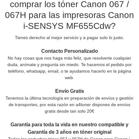
comprar los tóner Canon 067 /
067H para las impresoras Canon
i-SENSYS MF655Cdw?
Tienes derecho al mejor servicio y a pagar solo lo justo.
Contacto Personalizado
No hay cosas que nos haga más feliz, que resolverte cualquier
duda, anímate y pregunta sin miedo. Te hacemos el pedido por
teléfono, whatsapp, email, o te ayudamos hacerlo en la página
web.
Envío Gratis
Tenemos la última tecnología en preparación de envíos y gestión
de transportes, por esta razón en a4toner dispones de envíos
gratis desde tan solo 20€
Garantía para toda la vida en nuestro compatible y
Garantía de 3 años en tóner original