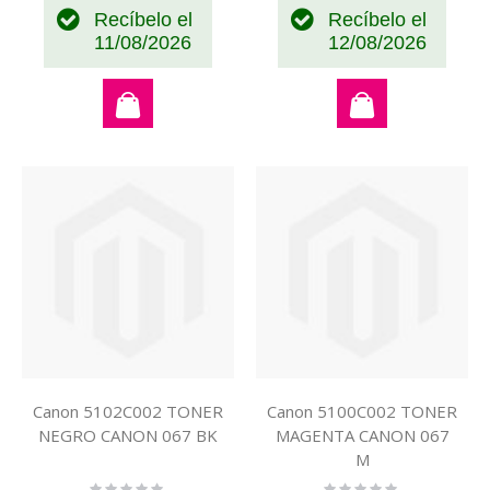
Recíbelo el
Recíbelo el
11/08/2026
12/08/2026
Canon 5102C002 TONER
Canon 5100C002 TONER
NEGRO CANON 067 BK
MAGENTA CANON 067
M
Rating:
Rating: