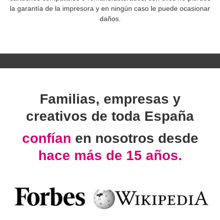
la garantía de la impresora y en ningún caso le puede ocasionar
daños.
Familias, empresas y
creativos de toda España
confían
en nosotros desde
hace más de 15 años.