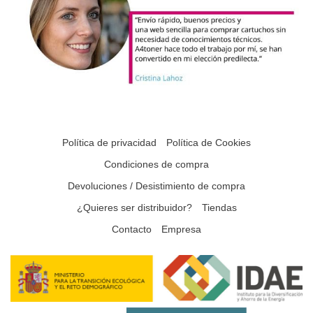
Política de privacidad
Política de Cookies
Condiciones de compra
Devoluciones / Desistimiento de compra
¿Quieres ser distribuidor?
Tiendas
Contacto
Empresa