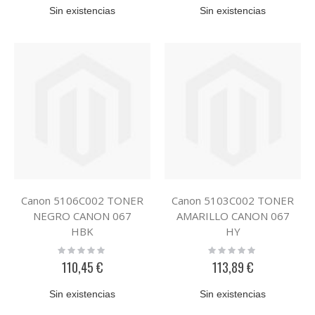
Sin existencias
Sin existencias
Canon 5106C002 TONER
Canon 5103C002 TONER
NEGRO CANON 067
AMARILLO CANON 067
HBK
HY
Rating:
Rating:
0%
0%
110,45 €
113,89 €
Sin existencias
Sin existencias