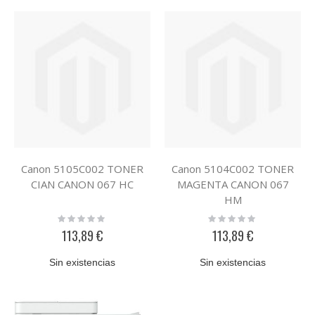
Canon 5105C002 TONER
Canon 5104C002 TONER
CIAN CANON 067 HC
MAGENTA CANON 067
HM
Rating:
Rating:
0%
0%
113,89 €
113,89 €
Sin existencias
Sin existencias