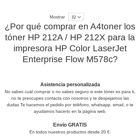
Mostrar
¿Por qué comprar en A4toner los
tóner HP 212A / HP 212X para la
impresora HP Color LaserJet
Enterprise Flow M578c?
Asistencia personalizada
No sabes cuál comprar o no sabes seguro si este tóner es para ti,
no te preocupes contacta con nosotros y te despejamos las
dudas.Te hacemos el pedido por teléfono, whatsapp, email, o te
ayudamos hacerlo en la página web.
Envío GRATIS
En todos nuestros productos desde 20 €.