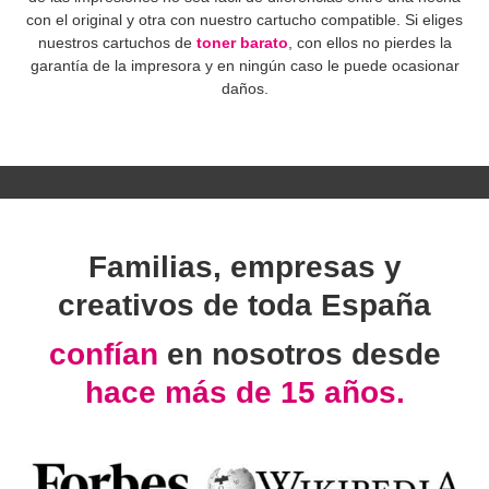
con el original y otra con nuestro cartucho compatible. Si eliges
nuestros cartuchos de
toner barato
, con ellos no pierdes la
garantía de la impresora y en ningún caso le puede ocasionar
daños.
Familias, empresas y
creativos de toda España
confían
en nosotros desde
hace más de 15 años.