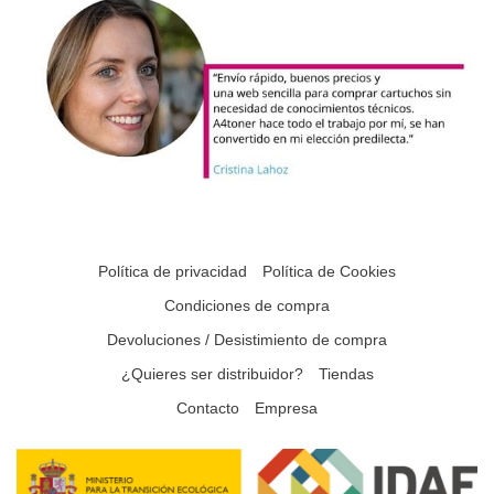
Política de privacidad
Política de Cookies
Condiciones de compra
Devoluciones / Desistimiento de compra
¿Quieres ser distribuidor?
Tiendas
Contacto
Empresa