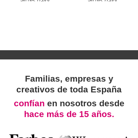
Familias, empresas y
creativos de toda España
confían
en nosotros desde
hace más de 15 años.