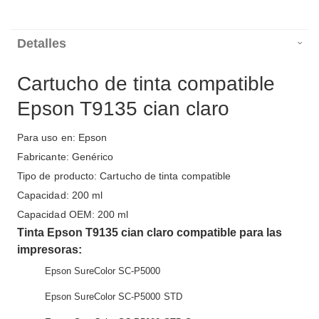
Detalles
Cartucho de tinta compatible
Epson T9135 cian claro
Para uso en: Epson
Fabricante: Genérico
Tipo de producto: Cartucho de tinta compatible
Capacidad: 200 ml
Capacidad OEM: 200 ml
Tinta Epson T9135 cian claro compatible para las
impresoras:
Epson SureColor SC-P5000
Epson SureColor SC-P5000 STD