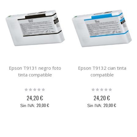
Epson T9131 negro foto
Epson T9132 cian tinta
tinta compatible
compatible
Rating:
Rating:
0%
0%
24,20 €
24,20 €
20,00 €
20,00 €