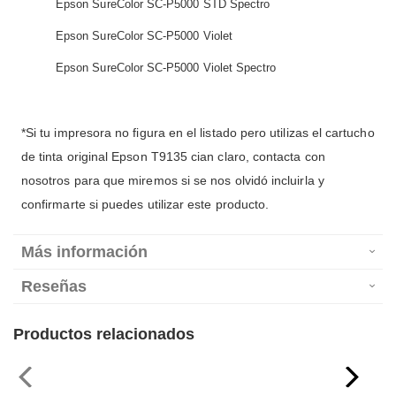
Epson SureColor SC-P5000 STD Spectro
Epson SureColor SC-P5000 Violet
Epson SureColor SC-P5000 Violet Spectro
*Si tu impresora no figura en el listado pero utilizas el cartucho
de tinta original Epson T9135 cian claro, contacta con
nosotros para que miremos si se nos olvidó incluirla y
confirmarte si puedes utilizar este producto.
Más información
Reseñas
Productos relacionados