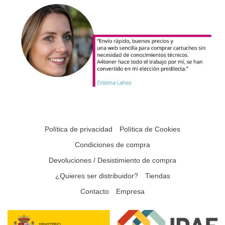
Política de privacidad
Política de Cookies
Condiciones de compra
Devoluciones / Desistimiento de compra
¿Quieres ser distribuidor?
Tiendas
Contacto
Empresa