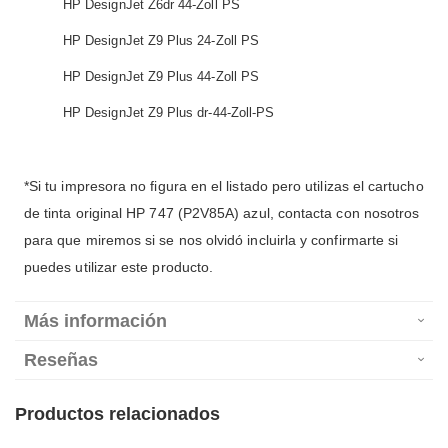
HP DesignJet Z6dr 44-Zoll PS
HP DesignJet Z9 Plus 24-Zoll PS
HP DesignJet Z9 Plus 44-Zoll PS
HP DesignJet Z9 Plus dr-44-Zoll-PS
*Si tu impresora no figura en el listado pero utilizas el cartucho
de tinta original HP 747 (P2V85A) azul, contacta con nosotros
para que miremos si se nos olvidó incluirla y confirmarte si
puedes utilizar este producto.
Más información
Reseñas
Productos relacionados