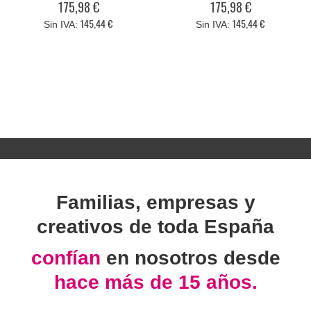
175,98 €
175,98 €
145,44 €
145,44 €
Familias, empresas y
creativos de toda España
confían
en nosotros desde
hace más de 15 años.