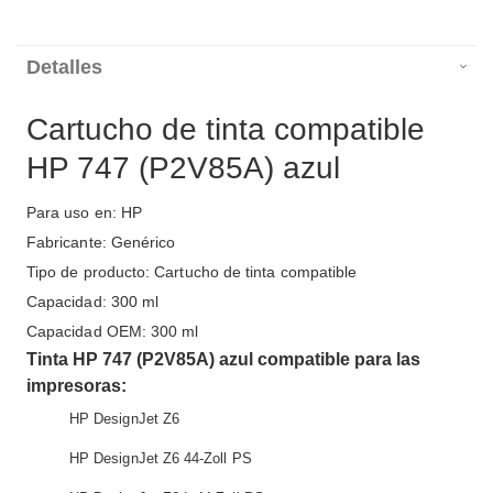
Detalles
Cartucho de tinta compatible
HP 747 (P2V85A) azul
Para uso en: HP
Fabricante: Genérico
Tipo de producto: Cartucho de tinta compatible
Capacidad: 300 ml
Capacidad OEM: 300 ml
Tinta HP 747 (P2V85A) azul compatible para las
impresoras:
HP DesignJet Z6
HP DesignJet Z6 44-Zoll PS