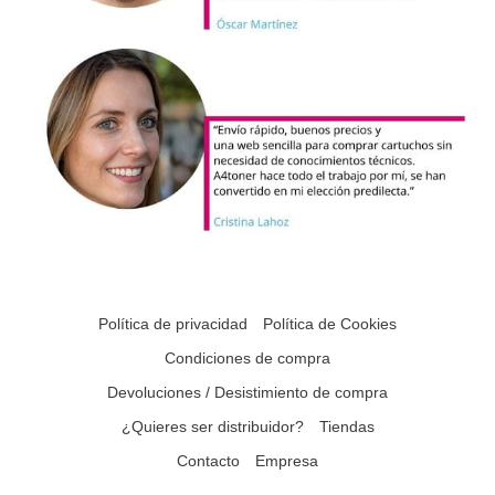
Política de privacidad
Política de Cookies
Condiciones de compra
Devoluciones / Desistimiento de compra
¿Quieres ser distribuidor?
Tiendas
Contacto
Empresa