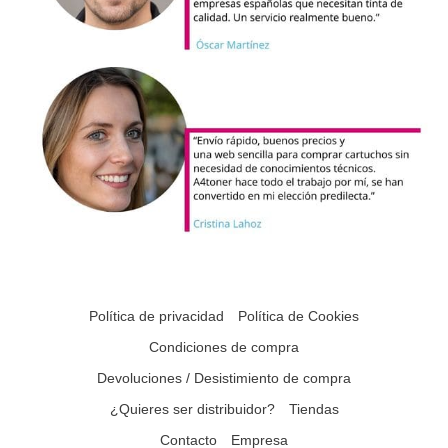
Política de privacidad
Política de Cookies
Condiciones de compra
Devoluciones / Desistimiento de compra
¿Quieres ser distribuidor?
Tiendas
Contacto
Empresa