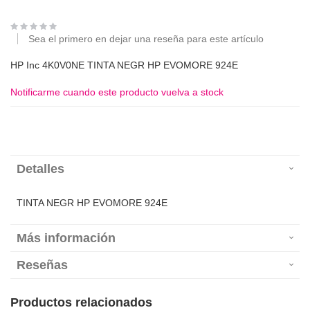
Sea el primero en dejar una reseña para este artículo
HP Inc 4K0V0NE TINTA NEGR HP EVOMORE 924E
Notificarme cuando este producto vuelva a stock
Detalles
TINTA NEGR HP EVOMORE 924E
Más información
Reseñas
Productos relacionados