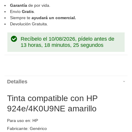
Garantía
de por vida.
Envío
Gratis
.
Siempre te
ayudará un comercial.
Devolución Gratuita.
Recíbelo el 10/08/2026, pídelo antes de
13 horas, 18 minutos, 24 segundos
Detalles
Tinta compatible con HP
924e/4K0U9NE amarillo
Para uso en: HP
Fabricante: Genérico