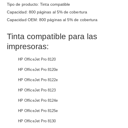
Tipo de producto: Tinta compatible
Capacidad: 800 páginas al 5% de cobertura
Capacidad OEM: 800 páginas al 5% de cobertura
Tinta compatible para las
impresoras:
HP OfficeJet Pro 8120
HP OfficeJet Pro 8120e
HP OfficeJet Pro 8122e
HP OfficeJet Pro 8123
HP OfficeJet Pro 8124e
HP OfficeJet Pro 8125e
HP OfficeJet Pro 8130