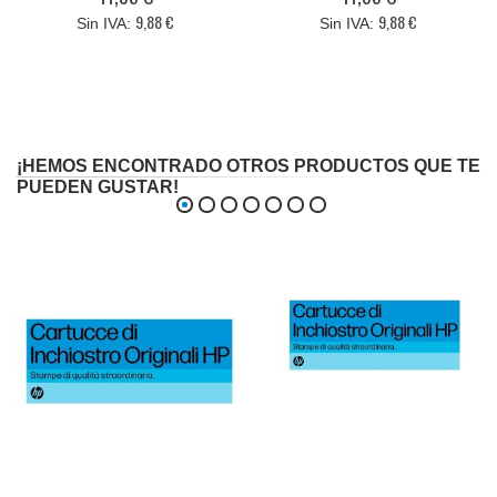
9,88 €
9,88 €
¡HEMOS ENCONTRADO OTROS PRODUCTOS QUE TE
PUEDEN GUSTAR!