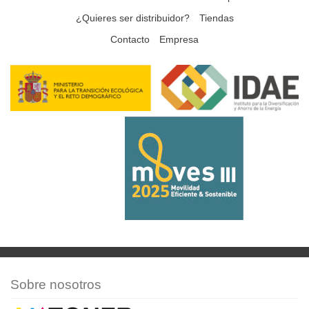
¿Quieres ser distribuidor?
Tiendas
Contacto
Empresa
Sobre nosotros