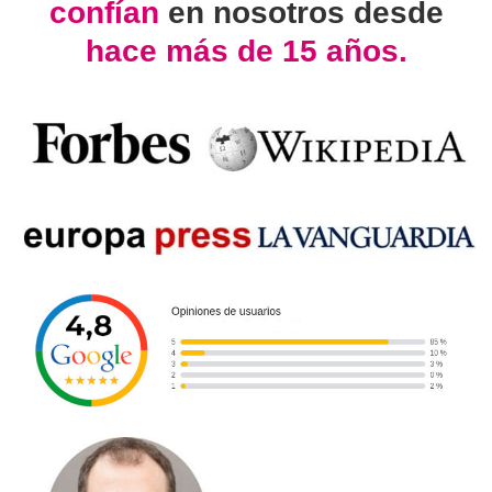
confían
en nosotros desde
hace más de 15 años.