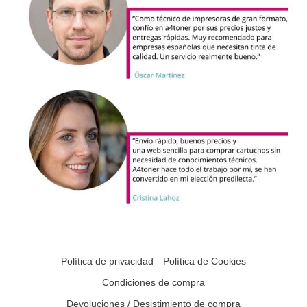
Política de privacidad
Política de Cookies
Condiciones de compra
Devoluciones / Desistimiento de compra