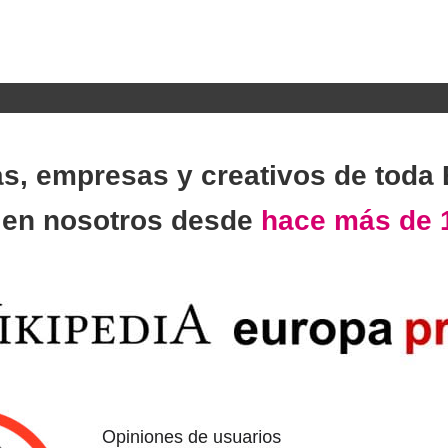
as, empresas y creativos de toda
n
en nosotros desde
hace más de 