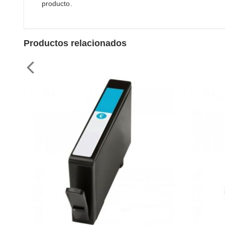
producto.
Productos relacionados