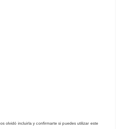
lvidó incluirla y confirmarte si puedes utilizar este