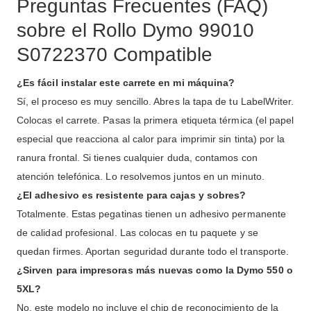
Preguntas Frecuentes (FAQ)
sobre el Rollo Dymo 99010
S0722370 Compatible
¿Es fácil instalar este carrete en mi máquina?
Sí, el proceso es muy sencillo. Abres la tapa de tu LabelWriter.
Colocas el carrete. Pasas la primera etiqueta térmica (el papel
especial que reacciona al calor para imprimir sin tinta) por la
ranura frontal. Si tienes cualquier duda, contamos con
atención telefónica. Lo resolvemos juntos en un minuto.
¿El adhesivo es resistente para cajas y sobres?
Totalmente. Estas pegatinas tienen un adhesivo permanente
de calidad profesional. Las colocas en tu paquete y se
quedan firmes. Aportan seguridad durante todo el transporte.
¿Sirven para impresoras más nuevas como la Dymo 550 o
5XL?
No, este modelo no incluye el chip de reconocimiento de la