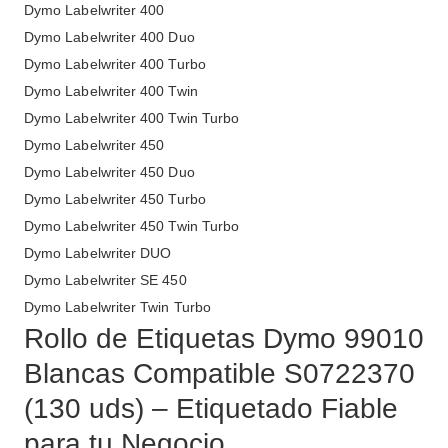
Dymo Labelwriter 400
Dymo Labelwriter 400 Duo
Dymo Labelwriter 400 Turbo
Dymo Labelwriter 400 Twin
Dymo Labelwriter 400 Twin Turbo
Dymo Labelwriter 450
Dymo Labelwriter 450 Duo
Dymo Labelwriter 450 Turbo
Dymo Labelwriter 450 Twin Turbo
Dymo Labelwriter DUO
Dymo Labelwriter SE 450
Dymo Labelwriter Twin Turbo
Rollo de Etiquetas Dymo 99010
Blancas Compatible S0722370
(130 uds) – Etiquetado Fiable
para tu Negocio