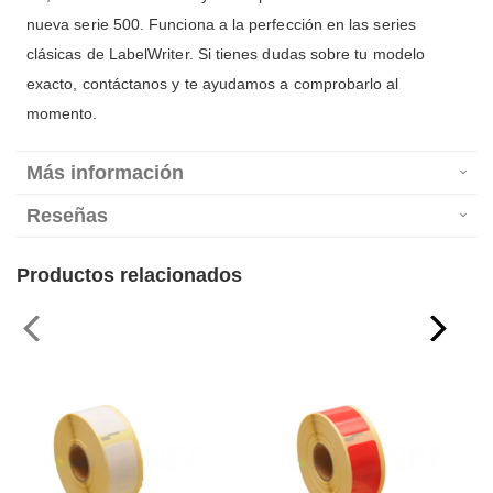
nueva serie 500. Funciona a la perfección en las series
clásicas de LabelWriter. Si tienes dudas sobre tu modelo
exacto, contáctanos y te ayudamos a comprobarlo al
momento.
Más información
Reseñas
Productos relacionados