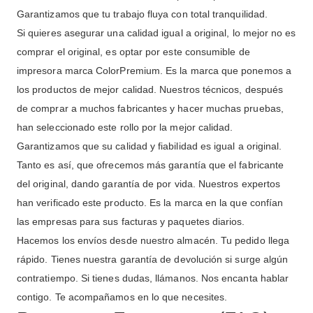
Garantizamos que tu trabajo fluya con total tranquilidad.
Si quieres asegurar una calidad igual a original, lo mejor no es
comprar el original, es optar por este consumible de
impresora marca ColorPremium. Es la marca que ponemos a
los productos de mejor calidad. Nuestros técnicos, después
de comprar a muchos fabricantes y hacer muchas pruebas,
han seleccionado este rollo por la mejor calidad.
Garantizamos que su calidad y fiabilidad es igual a original.
Tanto es así, que ofrecemos más garantía que el fabricante
del original, dando garantía de por vida. Nuestros expertos
han verificado este producto. Es la marca en la que confían
las empresas para sus facturas y paquetes diarios.
Hacemos los envíos desde nuestro almacén. Tu pedido llega
rápido. Tienes nuestra garantía de devolución si surge algún
contratiempo. Si tienes dudas, llámanos. Nos encanta hablar
contigo. Te acompañamos en lo que necesites.