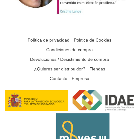
Política de privacidad
Política de Cookies
Condiciones de compra
Devoluciones / Desistimiento de compra
¿Quieres ser distribuidor?
Tiendas
Contacto
Empresa