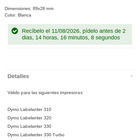
Dimensiones: 89x28 mm
Color: Blanca
Recíbelo el 11/08/2026, pídelo antes de
2
dias, 14 horas, 16 minutos, 7 segundos
Detalles
Válido para las siguientes impresoras:
Dymo Labelwriter 310
Dymo Labelwriter 320
Dymo Labelwriter 330
Dymo Labelwriter 330 Turbo