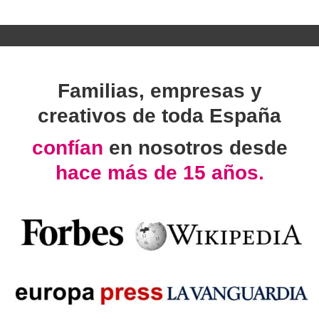
Familias, empresas y
creativos de toda España
confían
en nosotros desde
hace más de 15 años.